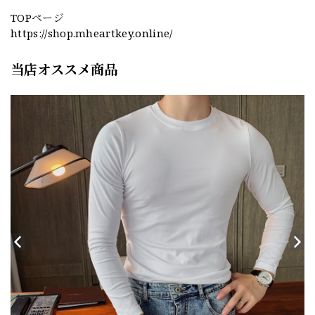
TOPページ
https://shop.mheartkey.online/
当店オススメ商品