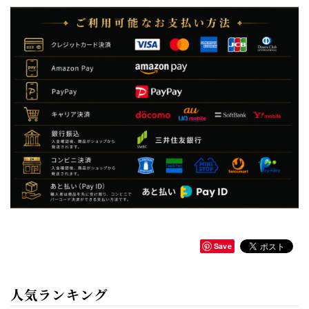
Save
人気ランキング