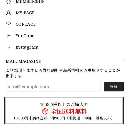
MEMBERSHIP
MY PAGE
CONTACT
YouTube
Instagram
MAIL MAGAZINE
ご登録頂きますとお得な割引や最新情報をお受取りすることが
出来ます
登録
10,000円以上のご購入で
全国送料無料
10,000円未満は送料一律900円（北海道・沖縄・離島以外）