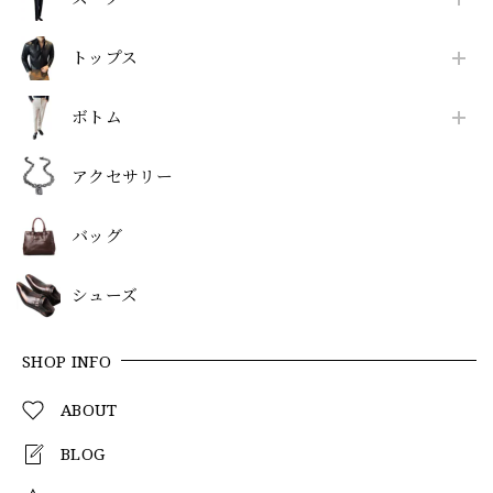
トップス
ボトム
アクセサリー
バッグ
シューズ
SHOP INFO
ABOUT
BLOG