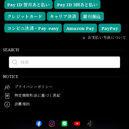
Pay ID 翌月あと払い
Pay ID 3回あと払い
クレジットカード
キャリア決済
銀行振込
コンビニ決済・Pay-easy
Amazon Pay
PayPay
お支払い方法について
SEARCH
NOTICE
プライバシーポリシー
特定商取引法に基づく表記
会員規約