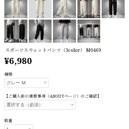
スポーツスウェットパンツ（3color） M0469
¥6,980
種類
【ご購入前の重要事項（ABOUTページ）のご確認】
数量