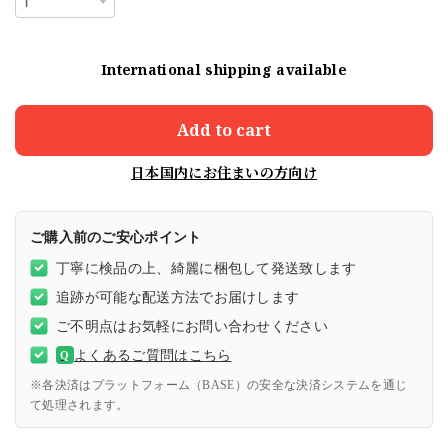
International shipping available
Add to cart
日本国内にお住まいの方向け
ご購入前のご安心ポイント
丁寧に検品の上、綺麗に梱包して発送致します
追跡が可能な配送方法でお届けします
ご不明点はお気軽にお問い合わせください
よくあるご質問はこちら
Q
※各決済はプラットフォーム（BASE）の安全な決済システムを通じ
て処理されます。