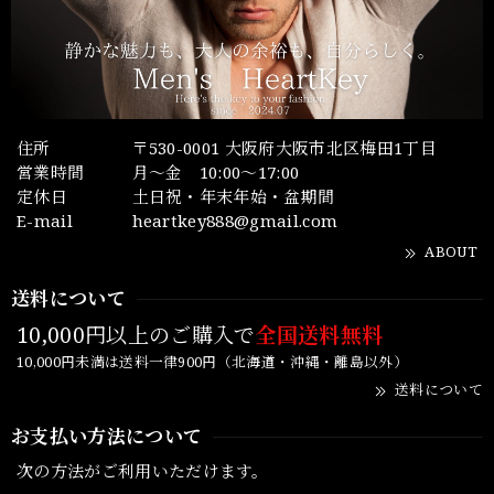
住所
〒530-0001 大阪府大阪市北区梅田1丁目
営業時間
月～金 10:00～17:00
定休日
土日祝・年末年始・盆期間
E-mail
heartkey888@gmail.com
ABOUT
送料について
10,000円以上のご購入で
全国送料無料
10,000円未満は送料一律900円（北海道・沖縄・離島以外）
送料について
お支払い方法について
次の方法がご利用いただけます。