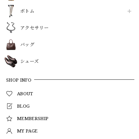
ボトム
アクセサリー
バッグ
シューズ
SHOP INFO
ABOUT
BLOG
MEMBERSHIP
MY PAGE