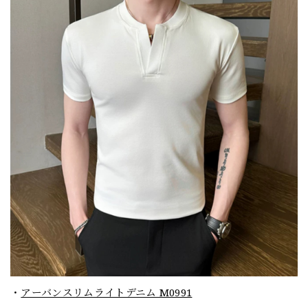
・
アーバンスリムライトデニム M0991