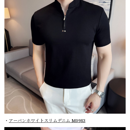
・
アーバンホワイトスリムデニム M0983