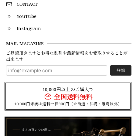
CONTACT
YouTube
Instagram
MAIL MAGAZINE
ご登録頂きますとお得な割引や最新情報をお受取りすることが
出来ます
登録
10,000円以上のご購入で
全国送料無料
10,000円未満は送料一律900円（北海道・沖縄・離島以外）