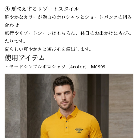
④ 夏映えするリゾートスタイル
鮮やかなカラーが魅力のポロシャツとショートパンツの組み
合わせ。
旅行やリゾートシーンはもちろん、休日のお出かけにもぴっ
たりです。
夏らしい爽やかさと遊び心を演出します。
使用アイテム
・
モードシンプルポロシャツ（4color） M0999