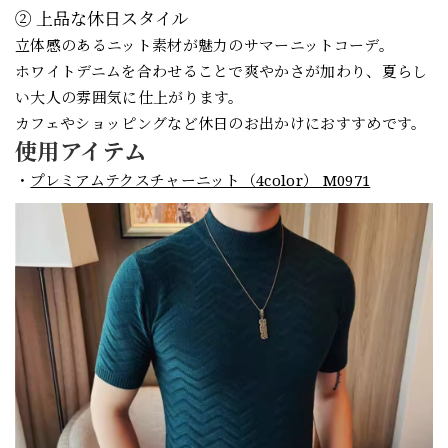
② 上品な休日スタイル
立体感のあるニット素材が魅力のサマーニットコーデ。
ホワイトデニムを合わせることで爽やかさが加わり、夏らし
い大人の雰囲気に仕上がります。
カフェやショッピングなど休日のお出かけにおすすめです。
使用アイテム
・
プレミアムテクスチャーニット（4color） M0971