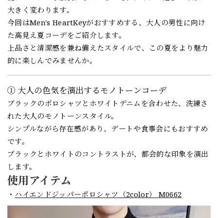
大きく変わります。
今回はMen's HeartKeyがおすすめする、大人の男性に向け
た高見え夏コーデをご紹介します。
上品さと清潔感を兼ね備えたスタイルで、この夏をより魅力
的に楽しんでみませんか。
① 大人の色気を演出するモノトーンコーデ
ブラックのポロシャツとホワイトデニムを合わせた、洗練さ
れた大人のモノトーンスタイル。
シンプルながら存在感があり、デートや食事会にもおすすめ
です。
ブラックとホワイトのコントラストが、都会的な印象を演出
します。
使用アイテム
・
ハイエンドジッパーポロシャツ（2color） M0662