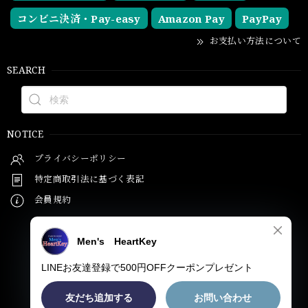
コンビニ決済・Pay-easy
Amazon Pay
PayPay
お支払い方法について
SEARCH
NOTICE
プライバシーポリシー
特定商取引法に基づく表記
会員規約
© Men's HeartKey