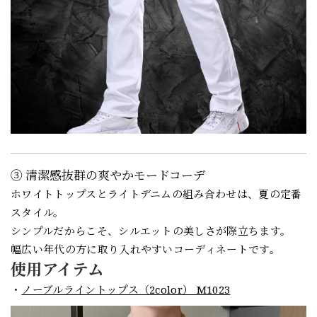
③ 清潔感抜群の爽やかモードコーデ
ホワイトトップスとライトデニムの組み合わせは、夏の定番
スタイル。
シンプルだからこそ、シルエットの美しさが際立ちます。
幅広い年代の方に取り入れやすいコーディネートです。
使用アイテム
・
ノーブルライントップス（2color） M1023