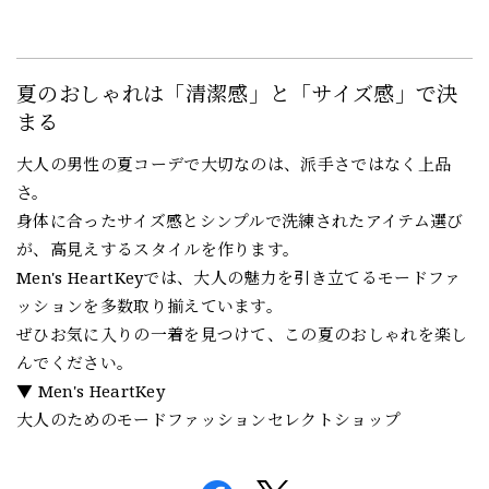
夏のおしゃれは「清潔感」と「サイズ感」で決
まる
大人の男性の夏コーデで大切なのは、派手さではなく上品
さ。
身体に合ったサイズ感とシンプルで洗練されたアイテム選び
が、高見えするスタイルを作ります。
Men's HeartKeyでは、大人の魅力を引き立てるモードファ
ッションを多数取り揃えています。
ぜひお気に入りの一着を見つけて、この夏のおしゃれを楽し
んでください。
▼ Men's HeartKey
大人のためのモードファッションセレクトショップ