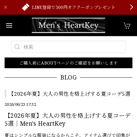
LINE登録で500円オフクーポンプレゼント
ご購入前にABOUTページのご確認をお願いします
BLOG
【2026年夏】大人の男性を格上げする夏コーデ5選
2026/06/23 17:32
【2026年夏】大人の男性を格上げする夏コーデ
5選｜Men's HeartKey
夏はシンプルな服装になるからこそ、アイテム選びで印象が