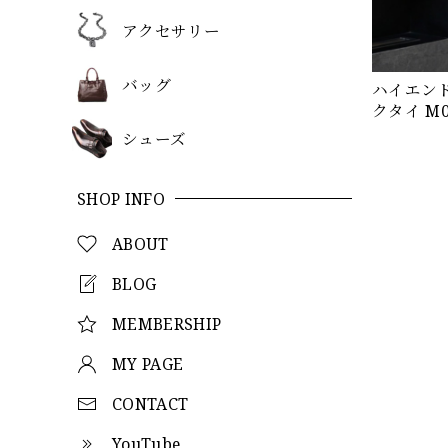
アクセサリー
バッグ
ハイエンド
クタイ M0
シューズ
SHOP INFO
ABOUT
BLOG
MEMBERSHIP
MY PAGE
CONTACT
YouTube