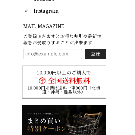
Instagram
MAIL MAGAZINE
ご登録頂きますとお得な割引や最新情
報をお受取りすることが出来ます
登録
10,000円以上のご購入で
全国送料無料
10,000円未満は送料一律900円（北海
道・沖縄・離島以外）