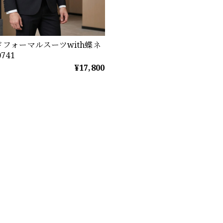
フォーマルスーツwith蝶ネ
741
¥17,800