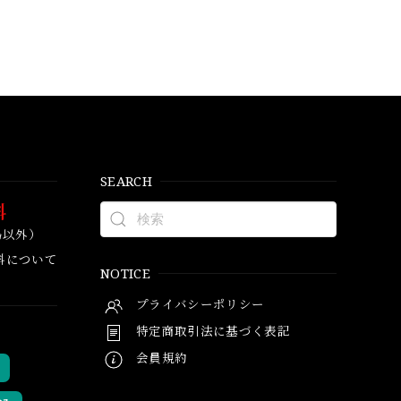
SEARCH
料
島以外）
料について
NOTICE
プライバシーポリシー
特定商取引法に基づく表記
会員規約
い