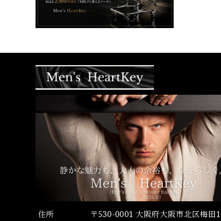
住所
〒530-0001 大阪府大阪市北区梅田