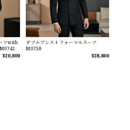
ツwith
ダブルブレストフォーマルスーツ
0742
M0738
¥20,800
¥28,800