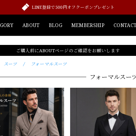
LINE登録で500円オフクーポンプレゼント
EGORY
ABOUT
BLOG
MEMBERSHIP
CONTAC
ご購入前にABOUTページのご確認をお願いします
スーツ
フォーマルスーツ
フォーマルスー