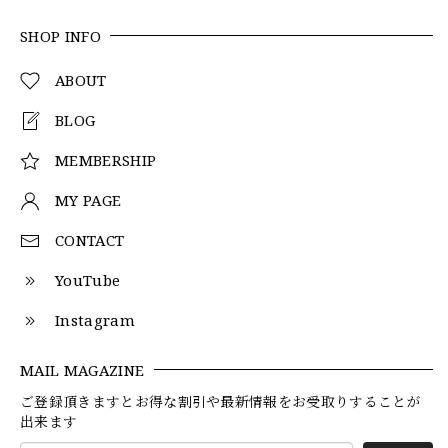
SHOP INFO
ABOUT
BLOG
MEMBERSHIP
MY PAGE
CONTACT
YouTube
Instagram
MAIL MAGAZINE
ご登録頂きますとお得な割引や最新情報をお受取りすることが
出来ます