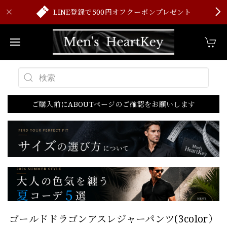
LINE登録で500円オフクーポンプレゼント
ご購入前にABOUTページのご確認をお願いします
ゴールドドラゴンアスレジャーパンツ(3color）