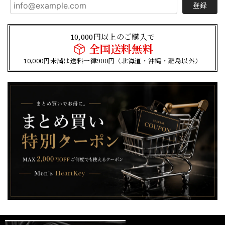
登録
10,000円以上のご購入で
全国送料無料
10,000円未満は送料一律900円（北海道・沖縄・離島以外）