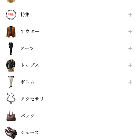
特集
アウター
スーツ
トップス
ボトム
アクセサリー
バッグ
シューズ