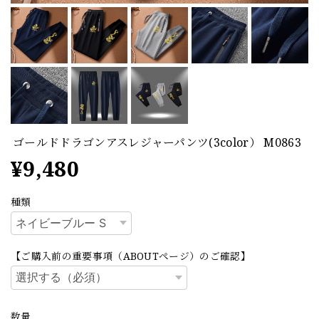
ゴールドドラゴンアスレジャーパンツ(3color） M0863
¥9,480
種類
【ご購入前の重要事項（ABOUTページ）のご確認】
数量