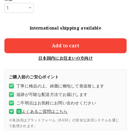
International shipping available
Add to cart
日本国内にお住まいの方向け
ご購入前のご安心ポイント
丁寧に検品の上、綺麗に梱包して発送致します
追跡が可能な配送方法でお届けします
ご不明点はお気軽にお問い合わせください
よくあるご質問はこちら
Q
※各決済はプラットフォーム（BASE）の安全な決済システムを通じ
て処理されます。