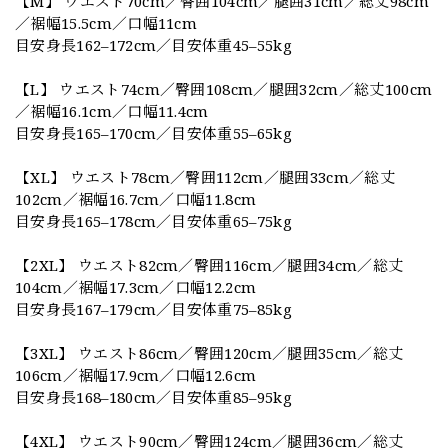
【M】 ウエスト70cm／臀囲104cm／腿囲31cm／総丈98cm
／裾幅15.5cm／口幅11cm
目安身長162–172cm／目安体重45–55kg
【L】 ウエスト74cm／臀囲108cm／腿囲32cm／総丈100cm
／裾幅16.1cm／口幅11.4cm
目安身長165–170cm／目安体重55–65kg
【XL】 ウエスト78cm／臀囲112cm／腿囲33cm／総丈
102cm／裾幅16.7cm／口幅11.8cm
目安身長165–178cm／目安体重65–75kg
【2XL】 ウエスト82cm／臀囲116cm／腿囲34cm／総丈
104cm／裾幅17.3cm／口幅12.2cm
目安身長167–179cm／目安体重75–85kg
【3XL】 ウエスト86cm／臀囲120cm／腿囲35cm／総丈
106cm／裾幅17.9cm／口幅12.6cm
目安身長168–180cm／目安体重85–95kg
【4XL】 ウエスト90cm／臀囲124cm／腿囲36cm／総丈