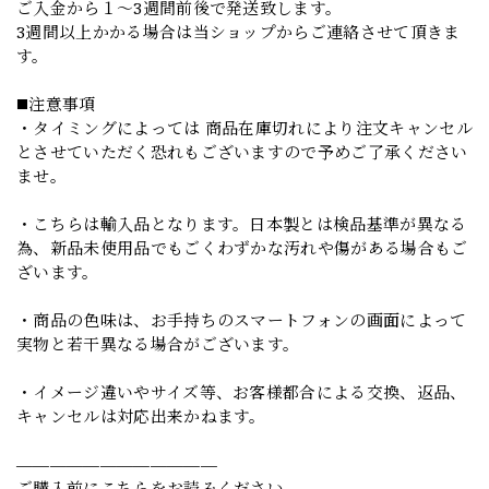
ご入金から１～3週間前後で発送致します。
3週間以上かかる場合は当ショップからご連絡させて頂きま
す。
◼️注意事項
・タイミングによっては 商品在庫切れにより注文キャンセル
とさせていただく恐れもございますので予めご了承ください
ませ。
・こちらは輸入品となります。日本製とは検品基準が異なる
為、新品未使用品でもごくわずかな汚れや傷がある場合もご
ざいます。
・商品の色味は、お手持ちのスマートフォンの画面によって
実物と若干異なる場合がございます。
・イメージ違いやサイズ等、お客様都合による交換、返品、
キャンセルは対応出来かねます。
————————————
ご購入前にこちらをお読みください