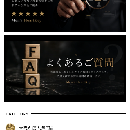
CATEGORY
☆売れ筋人気商品