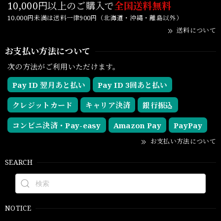
10,000円以上のご購入で
全国送料無料
10,000円未満は送料一律900円（北海道・沖縄・離島以外）
送料について
お支払い方法について
次の方法がご利用いただけます。
Pay ID 翌月あと払い
Pay ID 3回あと払い
クレジットカード
キャリア決済
銀行振込
コンビニ決済・Pay-easy
Amazon Pay
PayPay
お支払い方法について
SEARCH
NOTICE