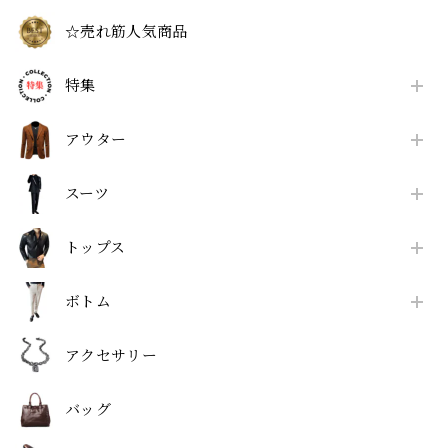
☆売れ筋人気商品
特集
アウター
スーツ
トップス
ボトム
アクセサリー
バッグ