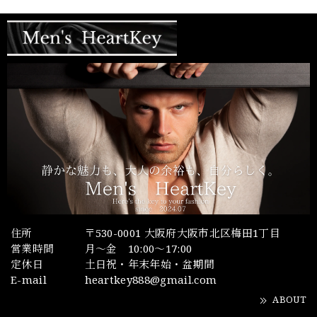
住所
〒530-0001 大阪府大阪市北区梅田1丁目
営業時間
月～金 10:00～17:00
定休日
土日祝・年末年始・盆期間
E-mail
heartkey888@gmail.com
ABOUT