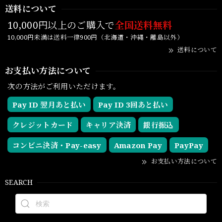
送料について
10,000円以上のご購入で
全国送料無料
10,000円未満は送料一律900円（北海道・沖縄・離島以外）
送料について
お支払い方法について
次の方法がご利用いただけます。
Pay ID 翌月あと払い
Pay ID 3回あと払い
クレジットカード
キャリア決済
銀行振込
コンビニ決済・Pay-easy
Amazon Pay
PayPay
お支払い方法について
SEARCH