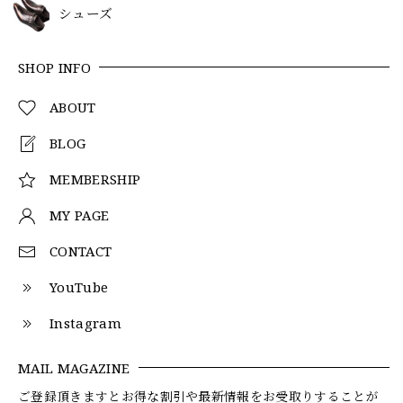
シューズ
SHOP INFO
ABOUT
BLOG
MEMBERSHIP
MY PAGE
CONTACT
YouTube
Instagram
MAIL MAGAZINE
ご登録頂きますとお得な割引や最新情報をお受取りすることが