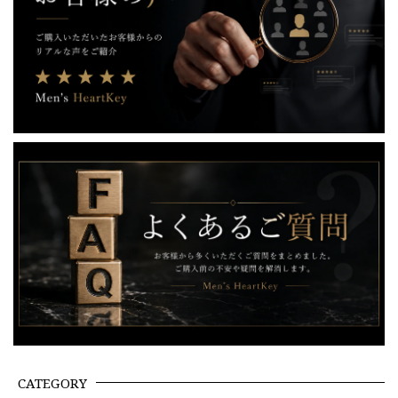
CATEGORY