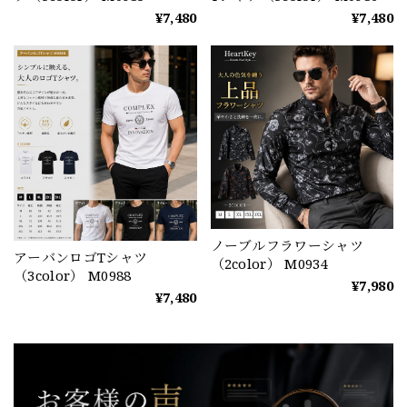
¥7,480
¥7,480
ノーブルフラワーシャツ
アーバンロゴTシャツ
（2color） M0934
（3color） M0988
¥7,980
¥7,480