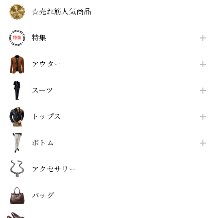
☆売れ筋人気商品
特集
アウター
スーツ
トップス
ボトム
アクセサリー
バッグ