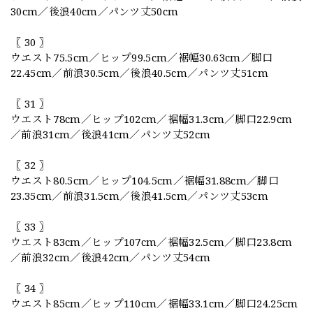
30cm／後浪40cm／パンツ丈50cm
〖 30 〗
ウエスト75.5cm／ヒップ99.5cm／裾幅30.63cm／脚口
22.45cm／前浪30.5cm／後浪40.5cm／パンツ丈51cm
〖 31 〗
ウエスト78cm／ヒップ102cm／裾幅31.3cm／脚口22.9cm
／前浪31cm／後浪41cm／パンツ丈52cm
〖 32 〗
ウエスト80.5cm／ヒップ104.5cm／裾幅31.88cm／脚口
23.35cm／前浪31.5cm／後浪41.5cm／パンツ丈53cm
〖 33 〗
ウエスト83cm／ヒップ107cm／裾幅32.5cm／脚口23.8cm
／前浪32cm／後浪42cm／パンツ丈54cm
〖 34 〗
ウエスト85cm／ヒップ110cm／裾幅33.1cm／脚口24.25cm