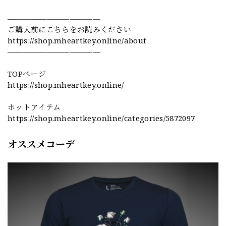
————————————
ご購入前にこちらをお読みください
https://shop.mheartkey.online/about
————————————
TOPページ
https://shop.mheartkey.online/
ホットアイテム
https://shop.mheartkey.online/categories/5872097
オススメコーデ