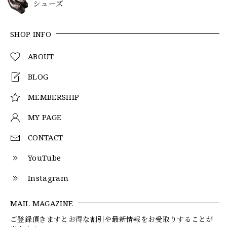
シューズ
SHOP INFO
ABOUT
BLOG
MEMBERSHIP
MY PAGE
CONTACT
YouTube
Instagram
MAIL MAGAZINE
ご登録頂きますとお得な割引や最新情報をお受取りすることが