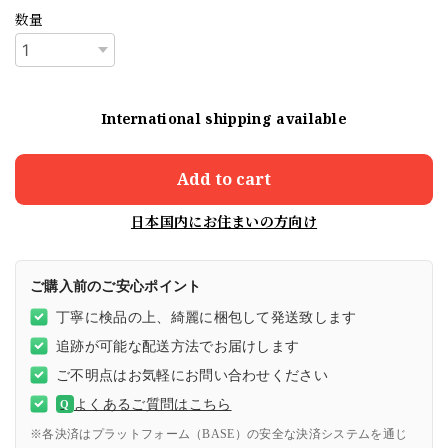
数量
International shipping available
Add to cart
日本国内にお住まいの方向け
ご購入前のご安心ポイント
丁寧に検品の上、綺麗に梱包して発送致します
追跡が可能な配送方法でお届けします
ご不明点はお気軽にお問い合わせください
よくあるご質問はこちら
Q
※各決済はプラットフォーム（BASE）の安全な決済システムを通じ