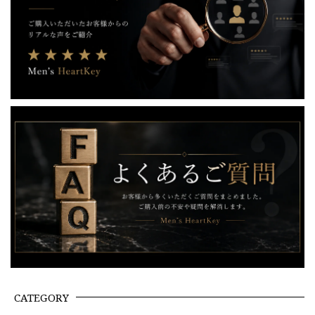
CATEGORY