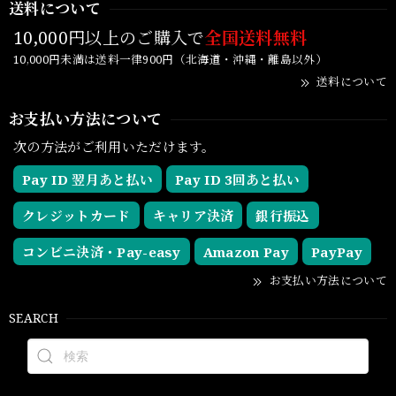
送料について
10,000円以上のご購入で
全国送料無料
10,000円未満は送料一律900円（北海道・沖縄・離島以外）
送料について
お支払い方法について
次の方法がご利用いただけます。
Pay ID 翌月あと払い
Pay ID 3回あと払い
クレジットカード
キャリア決済
銀行振込
コンビニ決済・Pay-easy
Amazon Pay
PayPay
お支払い方法について
SEARCH