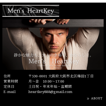
住所
〒530-0001 大阪府大阪市北区梅田1丁目
営業時間
月～金 10:00～17:00
定休日
土日祝・年末年始・盆期間
E-mail
heartkey888@gmail.com
ABOUT