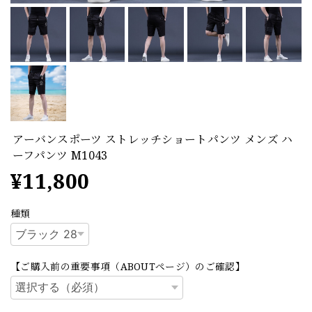
アーバンスポーツ ストレッチショートパンツ メンズ ハ
ーフパンツ M1043
¥11,800
種類
【ご購入前の重要事項（ABOUTページ）のご確認】