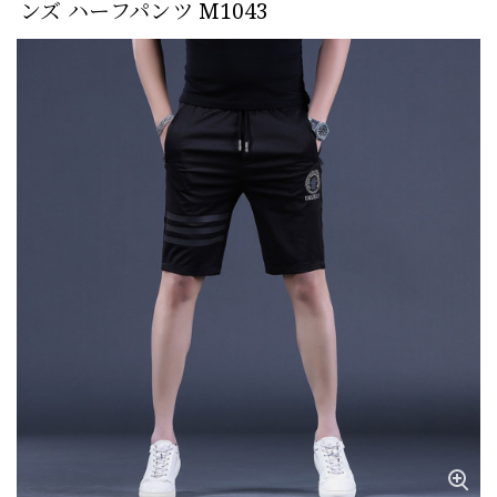
ンズ ハーフパンツ M1043