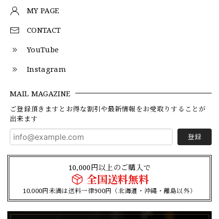
MY PAGE
CONTACT
YouTube
Instagram
MAIL MAGAZINE
ご登録頂きますとお得な割引や最新情報をお受取りすることが
出来ます
登録
10,000円以上のご購入で
全国送料無料
10,000円未満は送料一律900円（北海道・沖縄・離島以外）