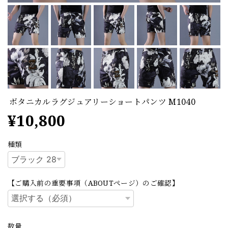
ボタニカルラグジュアリーショートパンツ M1040
¥10,800
種類
【ご購入前の重要事項（ABOUTページ）のご確認】
数量