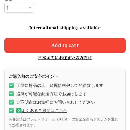
International shipping available
Add to cart
日本国内にお住まいの方向け
ご購入前のご安心ポイント
丁寧に検品の上、綺麗に梱包して発送致します
追跡が可能な配送方法でお届けします
ご不明点はお気軽にお問い合わせください
よくあるご質問はこちら
Q
※各決済はプラットフォーム（BASE）の安全な決済システムを通じ
て処理されます。