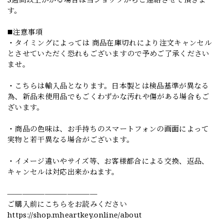
す。
◼️注意事項
・タイミングによっては 商品在庫切れにより注文キャンセル
とさせていただく恐れもございますので予めご了承ください
ませ。
・こちらは輸入品となります。日本製とは検品基準が異なる
為、新品未使用品でもごくわずかな汚れや傷がある場合もご
ざいます。
・商品の色味は、お手持ちのスマートフォンの画面によって
実物と若干異なる場合がございます。
・イメージ違いやサイズ等、お客様都合による交換、返品、
キャンセルは対応出来かねます。
————————————
ご購入前にこちらをお読みください
https://shop.mheartkey.online/about