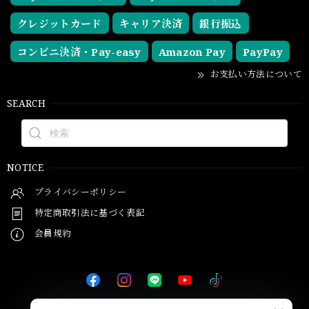
クレジットカード
キャリア決済
銀行振込
コンビニ決済・Pay-easy
Amazon Pay
PayPay
お支払い方法について
SEARCH
NOTICE
プライバシーポリシー
特定商取引法に基づく表記
会員規約