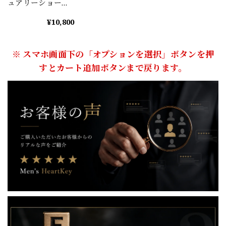
ュアリーショート
パンツ M1040
¥10,800
※ スマホ画面下の「オプションを選択」ボタンを押
すとカート追加ボタンまで戻ります。