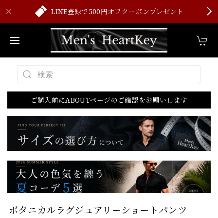
LINE登録で500円オフクーポンプレゼント
ご購入前にABOUTページのご確認をお願いします
ボタニカルラグジュアリーショートパンツ