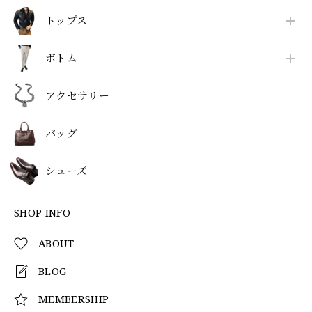
トップス
ボトム
アクセサリー
バッグ
シューズ
SHOP INFO
ABOUT
BLOG
MEMBERSHIP