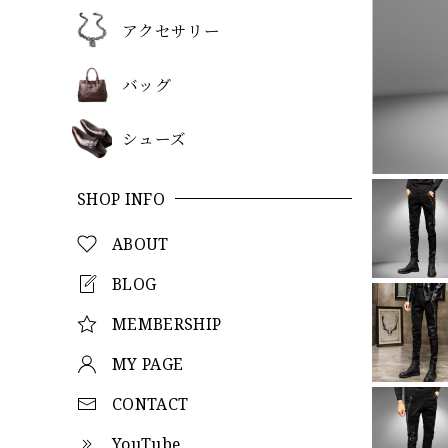
アクセサリー
バッグ
シューズ
SHOP INFO
ABOUT
BLOG
MEMBERSHIP
MY PAGE
CONTACT
YouTube