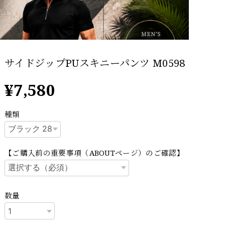
サイドジップPUスキニーパンツ M0598
¥7,580
種類
【ご購入前の重要事項（ABOUTページ）のご確認】
数量