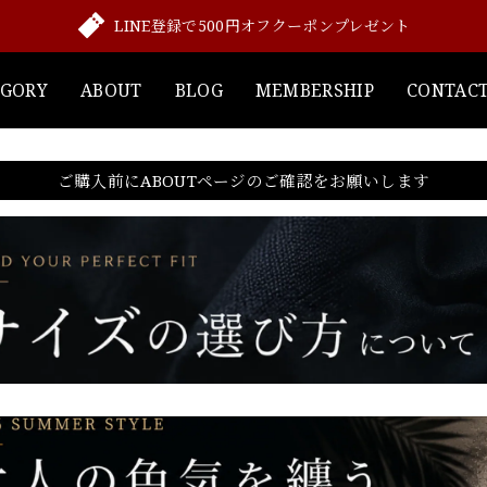
LINE登録で500円オフクーポンプレゼント
EGORY
ABOUT
BLOG
MEMBERSHIP
CONTAC
ご購入前にABOUTページのご確認をお願いします