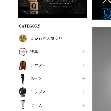
CATEGORY
☆売れ筋人気商品
特集
アウター
スーツ
トップス
ボトム