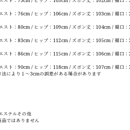
エスト：73cm / ヒップ：103cm / ズボン丈：102cm / 裾口：
エスト：76cm / ヒップ：106cm / ズボン丈：103cm / 裾口：
エスト：80cm / ヒップ：109cm / ズボン丈：104cm / 裾口：
エスト：83cm / ヒップ：112cm / ズボン丈：105cm / 裾口：
エスト：86cm / ヒップ：115cm / ズボン丈：106cm / 裾口：
エスト：90cm / ヒップ：118cm / ズボン丈：107cm / 裾口：
方法により１～3cmの誤差がある場合があります
】
リエステルその他
製品ではありません