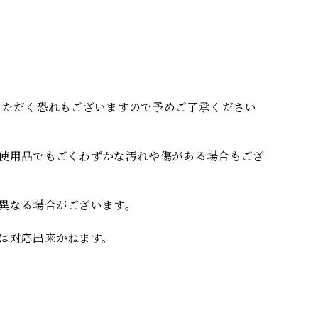
いただく恐れもございますので予めご了承ください
使用品でもごくわずかな汚れや傷がある場合もござ
異なる場合がございます。
は対応出来かねます。