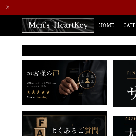
HOME
CAT