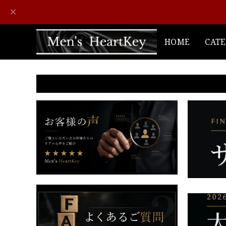
HOME
CAT