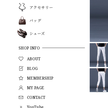
アクセサリー
バッグ
シューズ
SHOP INFO
ABOUT
BLOG
MEMBERSHIP
MY PAGE
CONTACT
YouTube