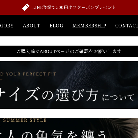
LINE登録で500円オフクーポンプレゼント
EGORY
ABOUT
BLOG
MEMBERSHIP
CONTAC
ご購入前にABOUTページのご確認をお願いします