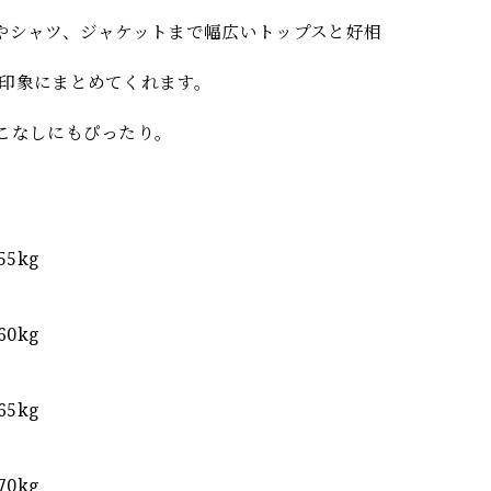
やシャツ、ジャケットまで幅広いトップスと好相
印象にまとめてくれます。
こなしにもぴったり。
5kg
0kg
5kg
0kg