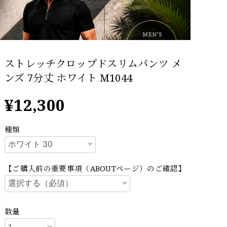
ストレッチクロップドスリムパンツ メ
ンズ 7分丈 ホワイト M1044
¥12,300
種類
【ご購入前の重要事項（ABOUTページ）のご確認】
数量