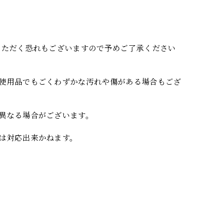
いただく恐れもございますので予めご了承ください
使用品でもごくわずかな汚れや傷がある場合もござ
異なる場合がございます。
は対応出来かねます。