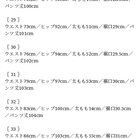
パンツ丈100cm
〖 29 〗
ウエスト73cm／ヒップ92cm／太もも51cm／裾口29cm／パ
ンツ丈101cm
〖 30 〗
ウエスト76cm／ヒップ94cm／太もも52cm／裾口29.5cm／
パンツ丈102cm
〖 31 〗
ウエスト79cm／ヒップ97cm／太もも53cm／裾口30cm／パ
ンツ丈103cm
〖 32 〗
ウエスト83cm／ヒップ100cm／太もも54cm／裾口30.5cm
／パンツ丈104cm
〖 33 〗
ウエスト86cm／ヒップ103cm／太もも55cm／裾口31cm／