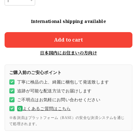
International shipping available
Add to cart
日本国内にお住まいの方向け
ご購入前のご安心ポイント
丁寧に検品の上、綺麗に梱包して発送致します
追跡が可能な配送方法でお届けします
ご不明点はお気軽にお問い合わせください
よくあるご質問はこちら
Q
※各決済はプラットフォーム（BASE）の安全な決済システムを通じ
て処理されます。