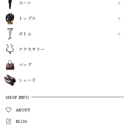
スーツ
トップス
ボトム
アクセサリー
バッグ
シューズ
SHOP INFO
ABOUT
BLOG