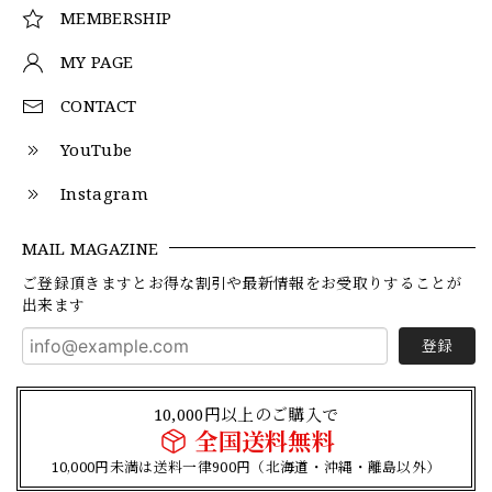
MEMBERSHIP
MY PAGE
CONTACT
YouTube
Instagram
MAIL MAGAZINE
ご登録頂きますとお得な割引や最新情報をお受取りすることが
出来ます
登録
10,000円以上のご購入で
全国送料無料
10,000円未満は送料一律900円（北海道・沖縄・離島以外）