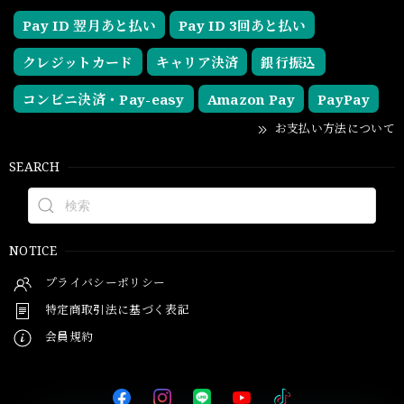
Pay ID 翌月あと払い
Pay ID 3回あと払い
クレジットカード
キャリア決済
銀行振込
コンビニ決済・Pay-easy
Amazon Pay
PayPay
お支払い方法について
SEARCH
NOTICE
プライバシーポリシー
特定商取引法に基づく表記
会員規約