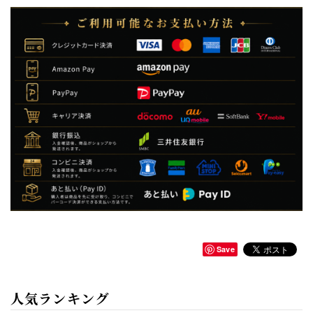
Save
人気ランキング