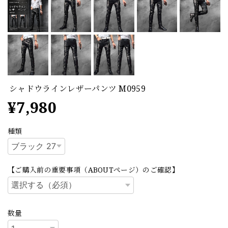
シャドウラインレザーパンツ M0959
¥7,980
種類
【ご購入前の重要事項（ABOUTページ）のご確認】
数量