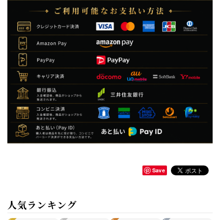
Save
人気ランキング