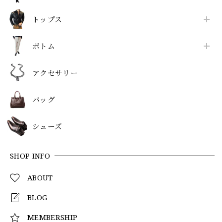
トップス
ボトム
アクセサリー
バッグ
シューズ
SHOP INFO
ABOUT
BLOG
MEMBERSHIP