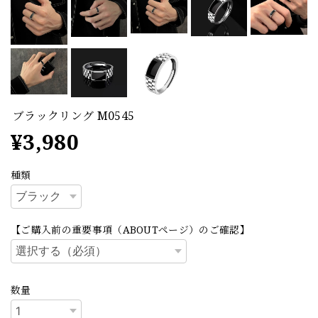
ブラックリング M0545
¥3,980
種類
【ご購入前の重要事項（ABOUTページ）のご確認】
数量