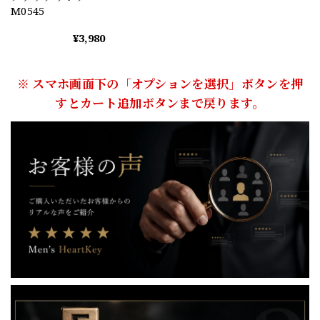
M0545
¥3,980
※ スマホ画面下の「オプションを選択」ボタンを押
すとカート追加ボタンまで戻ります。