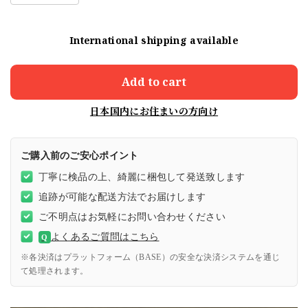
International shipping available
Add to cart
日本国内にお住まいの方向け
ご購入前のご安心ポイント
丁寧に検品の上、綺麗に梱包して発送致します
追跡が可能な配送方法でお届けします
ご不明点はお気軽にお問い合わせください
よくあるご質問はこちら
Q
※各決済はプラットフォーム（BASE）の安全な決済システムを通じ
て処理されます。