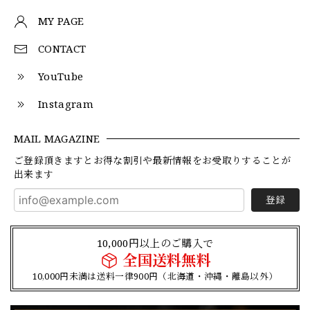
MY PAGE
CONTACT
YouTube
Instagram
MAIL MAGAZINE
ご登録頂きますとお得な割引や最新情報をお受取りすることが
出来ます
登録
10,000円以上のご購入で
全国送料無料
10,000円未満は送料一律900円（北海道・沖縄・離島以外）