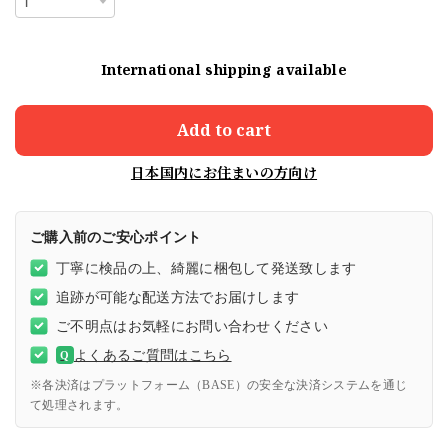
International shipping available
Add to cart
日本国内にお住まいの方向け
ご購入前のご安心ポイント
丁寧に検品の上、綺麗に梱包して発送致します
追跡が可能な配送方法でお届けします
ご不明点はお気軽にお問い合わせください
よくあるご質問はこちら
Q
※各決済はプラットフォーム（BASE）の安全な決済システムを通じ
て処理されます。