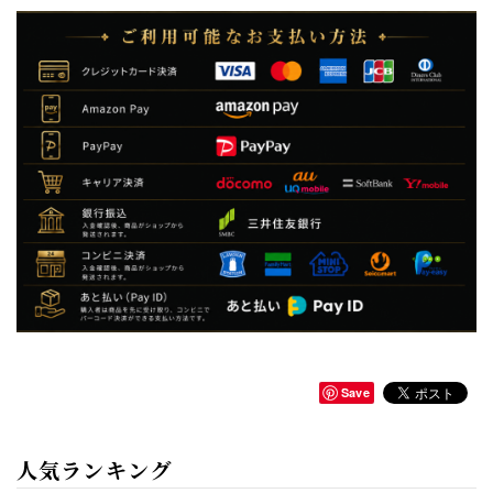
Save
人気ランキング