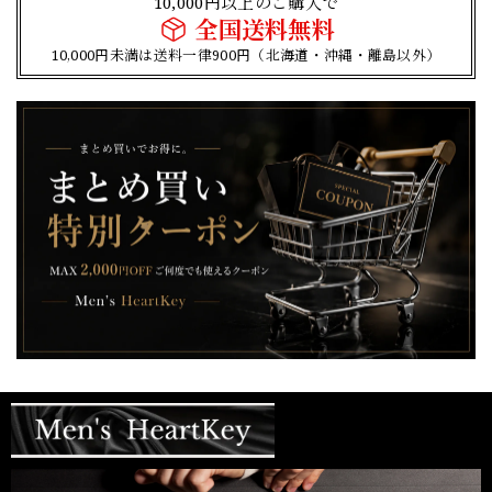
10,000円以上のご購入で
全国送料無料
10,000円未満は送料一律900円（北海道・沖縄・離島以外）