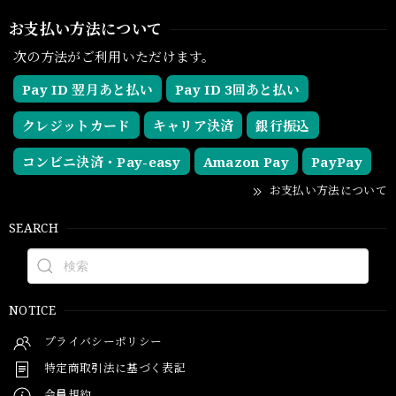
お支払い方法について
次の方法がご利用いただけます。
Pay ID 翌月あと払い
Pay ID 3回あと払い
クレジットカード
キャリア決済
銀行振込
コンビニ決済・Pay-easy
Amazon Pay
PayPay
お支払い方法について
SEARCH
NOTICE
プライバシーポリシー
特定商取引法に基づく表記
会員規約