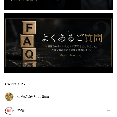
CATEGORY
☆売れ筋人気商品
特集