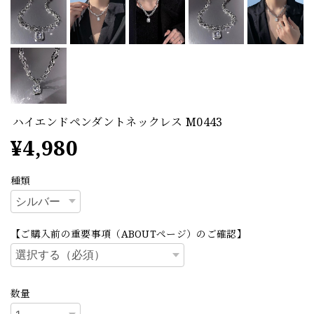
ハイエンドペンダントネックレス M0443
¥4,980
種類
【ご購入前の重要事項（ABOUTページ）のご確認】
数量