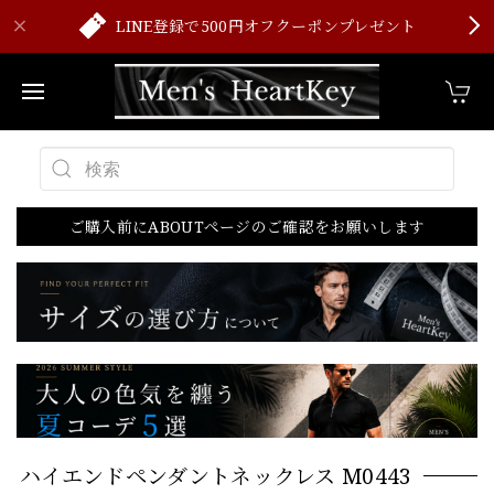
LINE登録で500円オフクーポンプレゼント
ご購入前にABOUTページのご確認をお願いします
ハイエンドペンダントネックレス M0443