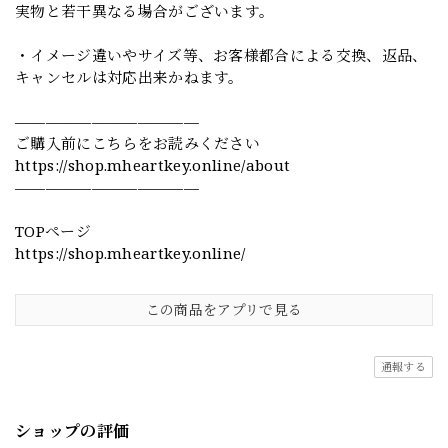
実物と若干異なる場合がございます。
・イメージ違いやサイズ等、お客様都合による交換、返品、
キャンセルは対応出来かねます。
————————————
ご購入前にこちらをお読みください
https://shop.mheartkey.online/about
————————————
TOPページ
https://shop.mheartkey.online/
この商品をアプリで見る
通報する
ショップの評価