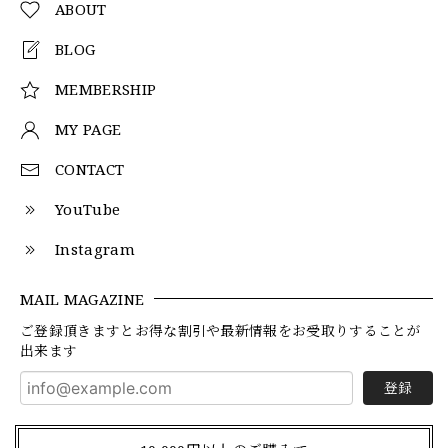
ABOUT
BLOG
MEMBERSHIP
MY PAGE
CONTACT
YouTube
Instagram
MAIL MAGAZINE
ご登録頂きますとお得な割引や最新情報をお受取りすることが
出来ます
登録