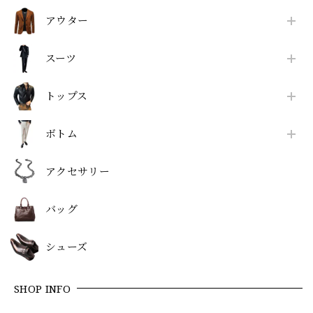
アウター
スーツ
トップス
ボトム
アクセサリー
バッグ
シューズ
SHOP INFO