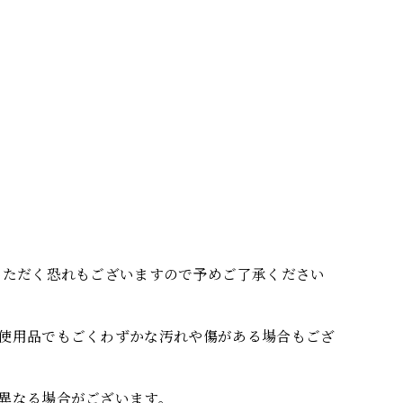
いただく恐れもございますので予めご了承ください
使用品でもごくわずかな汚れや傷がある場合もござ
異なる場合がございます。