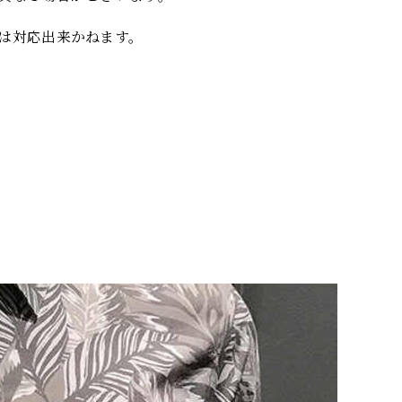
は対応出来かねます。