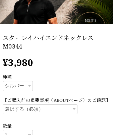
スターレイハイエンドネックレス
M0344
¥3,980
種類
【ご購入前の重要事項（ABOUTページ）のご確認】
数量