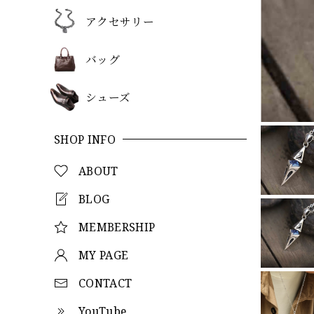
アクセサリー
バッグ
シューズ
SHOP INFO
ABOUT
BLOG
MEMBERSHIP
MY PAGE
CONTACT
YouTube