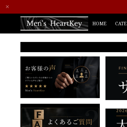
HOME
CAT