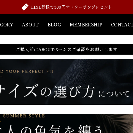
LINE登録で500円オフクーポンプレゼント
EGORY
ABOUT
BLOG
MEMBERSHIP
CONTAC
ご購入前にABOUTページのご確認をお願いします