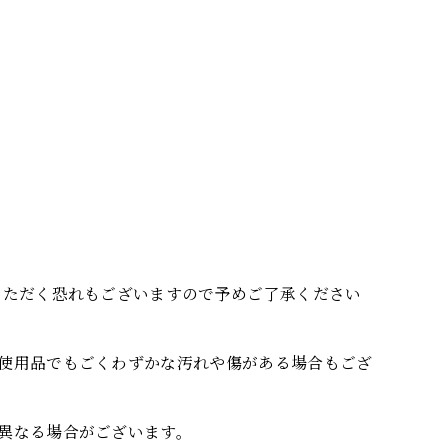
いただく恐れもございますので予めご了承ください
使用品でもごくわずかな汚れや傷がある場合もござ
異なる場合がございます。