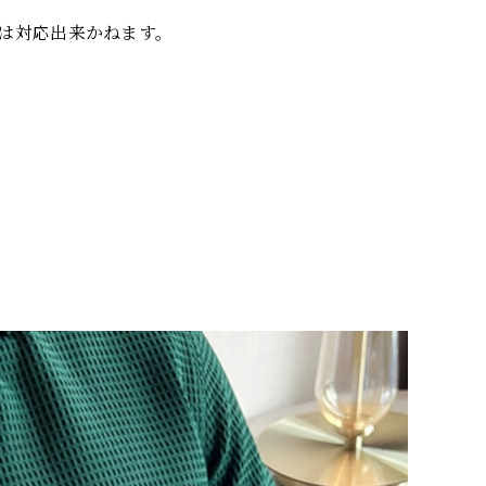
は対応出来かねます。