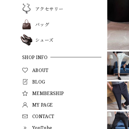
アクセサリー
バッグ
シューズ
SHOP INFO
ABOUT
BLOG
MEMBERSHIP
MY PAGE
CONTACT
YouTube