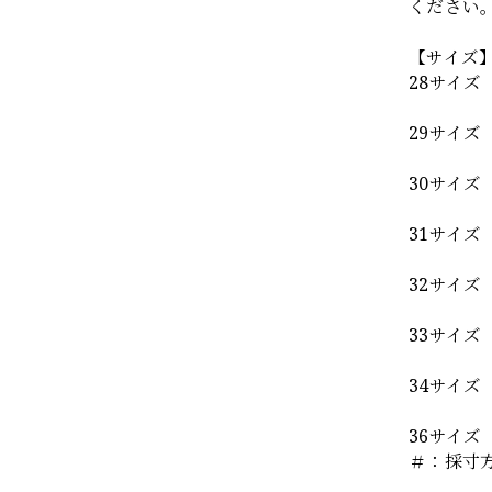
ください
【サイズ
28サイズ
29サイズ
30サイズ
31サイズ
32サイズ
33サイズ
34サイズ
36サイズ
＃：採寸