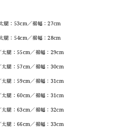
太腿：53cm／裾幅：27cm
太腿：54cm／裾幅：28cm
太腿：55cm／裾幅：29cm
太腿：57cm／裾幅：30cm
太腿：59cm／裾幅：31cm
太腿：60cm／裾幅：31cm
太腿：63cm／裾幅：32cm
太腿：66cm／裾幅：33cm