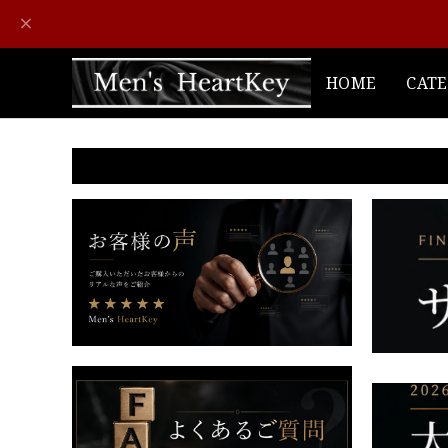
HOME
CAT