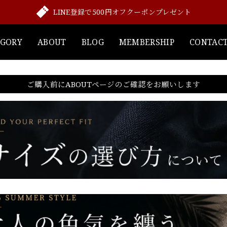
LINE登録で500円オフクーポンプレゼント
EGORY
ABOUT
BLOG
MEMBERSHIP
CONTAC
ご購入前にABOUTページのご確認をお願いします