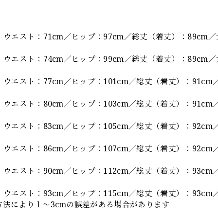
。
】
 ウエスト：71cm／ヒップ：97cm／総丈（着丈）：89cm／
 ウエスト：74cm／ヒップ：99cm／総丈（着丈）：89cm／
 ウエスト：77cm／ヒップ：101cm／総丈（着丈）：91cm／
 ウエスト：80cm／ヒップ：103cm／総丈（着丈）：91cm／
 ウエスト：83cm／ヒップ：105cm／総丈（着丈）：92cm／
 ウエスト：86cm／ヒップ：107cm／総丈（着丈）：92cm／
 ウエスト：90cm／ヒップ：112cm／総丈（着丈）：93cm／
 ウエスト：93cm／ヒップ：115cm／総丈（着丈）：93cm／
方法により１～3cmの誤差がある場合があります