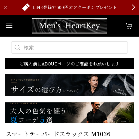
LINE登録で500円オフクーポンプレゼント
ご購入前にABOUTページのご確認をお願いします
スマートテーパードスラックス M1036