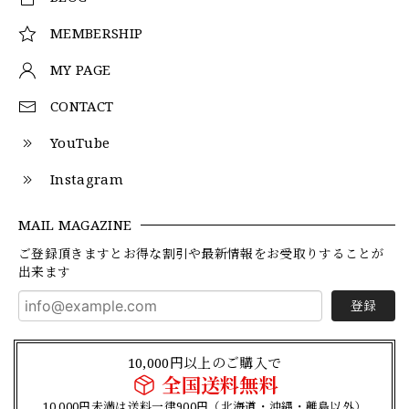
MEMBERSHIP
MY PAGE
CONTACT
YouTube
Instagram
MAIL MAGAZINE
ご登録頂きますとお得な割引や最新情報をお受取りすることが
出来ます
登録
10,000円以上のご購入で
全国送料無料
10,000円未満は送料一律900円（北海道・沖縄・離島以外）