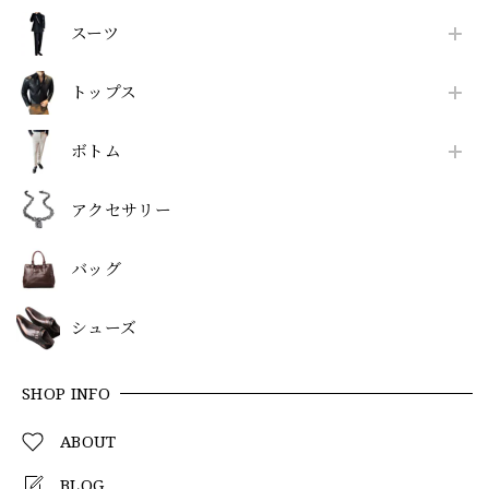
スーツ
トップス
ボトム
アクセサリー
バッグ
シューズ
SHOP INFO
ABOUT
BLOG