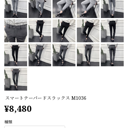
スマートテーパードスラックス M1036
¥8,480
種類