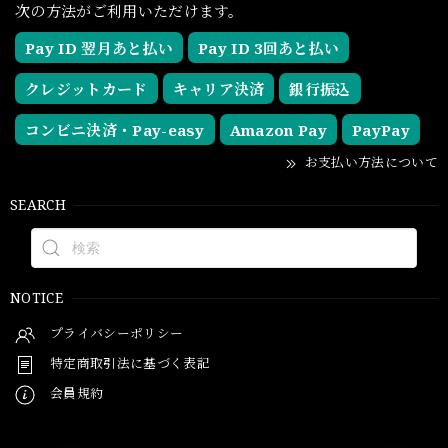
次の方法がご利用いただけます。
Pay ID 翌月あと払い
Pay ID 3回あと払い
クレジットカード
キャリア決済
銀行振込
コンビニ決済・Pay-easy
Amazon Pay
PayPay
お支払い方法について
SEARCH
NOTICE
プライバシーポリシー
特定商取引法に基づく表記
会員規約