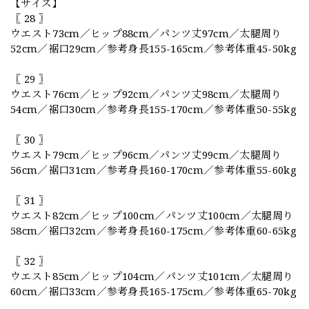
【サイズ】
〖 28 〗
ウエスト73cm／ヒップ88cm／パンツ丈97cm／太腿周り
52cm／裾口29cm／参考身長155-165cm／参考体重45-50kg
〖 29 〗
ウエスト76cm／ヒップ92cm／パンツ丈98cm／太腿周り
54cm／裾口30cm／参考身長155-170cm／参考体重50-55kg
〖 30 〗
ウエスト79cm／ヒップ96cm／パンツ丈99cm／太腿周り
56cm／裾口31cm／参考身長160-170cm／参考体重55-60kg
〖 31 〗
ウエスト82cm／ヒップ100cm／パンツ丈100cm／太腿周り
58cm／裾口32cm／参考身長160-175cm／参考体重60-65kg
〖 32 〗
ウエスト85cm／ヒップ104cm／パンツ丈101cm／太腿周り
60cm／裾口33cm／参考身長165-175cm／参考体重65-70kg