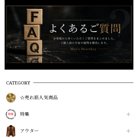
CATEGORY
☆売れ筋人気商品
特集
アウター