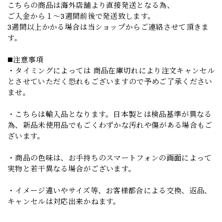
こちらの商品は海外店舗より直接発送となる為、
ご入金から１～3週間前後で発送致します。
3週間以上かかる場合は当ショップからご連絡させて頂きま
す。
◼️注意事項
・タイミングによっては 商品在庫切れにより注文キャンセル
とさせていただく恐れもございますので予めご了承ください
ませ。
・こちらは輸入品となります。日本製とは検品基準が異なる
為、新品未使用品でもごくわずかな汚れや傷がある場合もご
ざいます。
・商品の色味は、お手持ちのスマートフォンの画面によって
実物と若干異なる場合がございます。
・イメージ違いやサイズ等、お客様都合による交換、返品、
キャンセルは対応出来かねます。