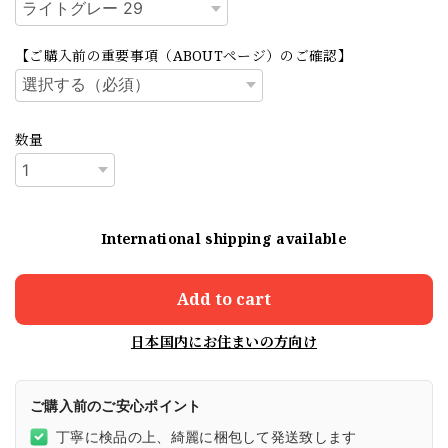
【ご購入前の重要事項（ABOUTページ）のご確認】
数量
International shipping available
Add to cart
日本国内にお住まいの方向け
ご購入前のご安心ポイント
丁寧に検品の上、綺麗に梱包して発送致します