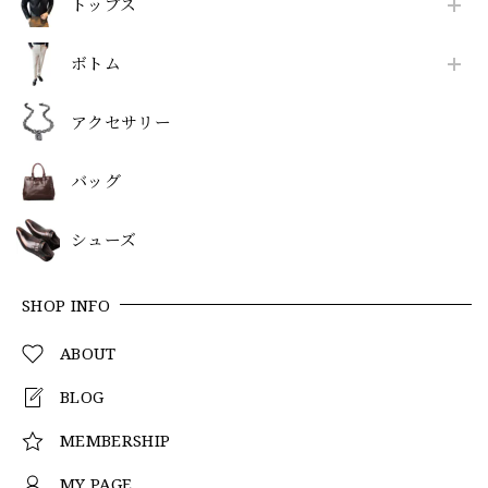
トップス
ボトム
アクセサリー
バッグ
シューズ
SHOP INFO
ABOUT
BLOG
MEMBERSHIP
MY PAGE