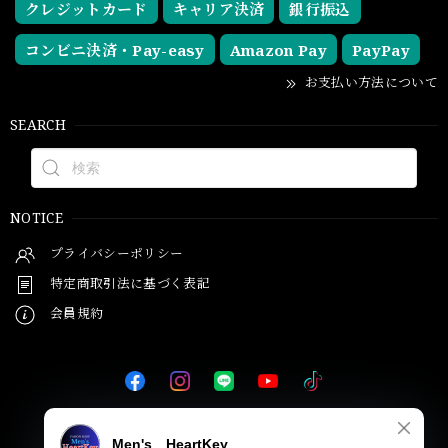
クレジットカード
キャリア決済
銀行振込
コンビニ決済・Pay-easy
Amazon Pay
PayPay
お支払い方法について
SEARCH
NOTICE
プライバシーポリシー
特定商取引法に基づく表記
会員規約
© Men's HeartKey