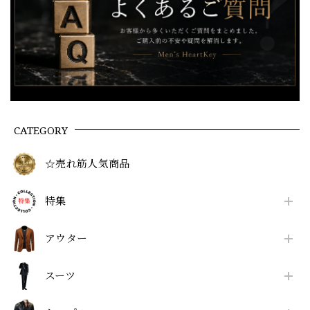
CATEGORY
☆売れ筋人気商品
特集
アウター
スーツ