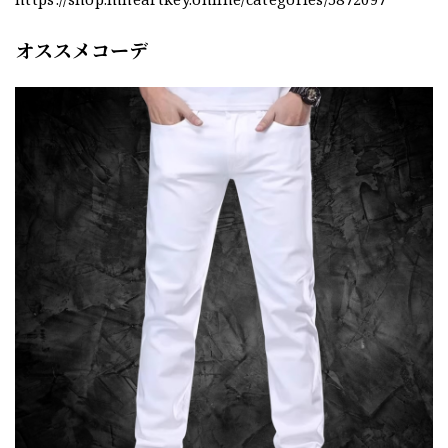
オススメコーデ