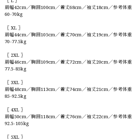
〖 L 〗
肩幅42cm／胸囲100cm／着丈68cm／袖丈18cm／参考体重
60-70kg
〖 XL 〗
肩幅44cm／胸囲105cm／着丈70cm／袖丈19cm／参考体重
70-77.5kg
〖 2XL 〗
肩幅46cm／胸囲109cm／着丈72cm／袖丈20cm／参考体重
77.5-85kg
〖 3XL 〗
肩幅48cm／胸囲113cm／着丈74cm／袖丈21cm／参考体重
85-92.5kg
〖 4XL 〗
肩幅50cm／胸囲118cm／着丈76cm／袖丈22cm／参考体重
92.5-105kg
〖 5XL 〗