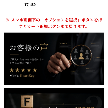
¥7,480
※ スマホ画面下の「オプションを選択」ボタンを押
すとカート追加ボタンまで戻ります。