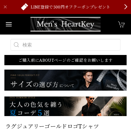
LINE登録で500円オフクーポンプレゼント
ご購入前にABOUTページのご確認をお願いします
ラグジュアリーゴールドロゴTシャツ