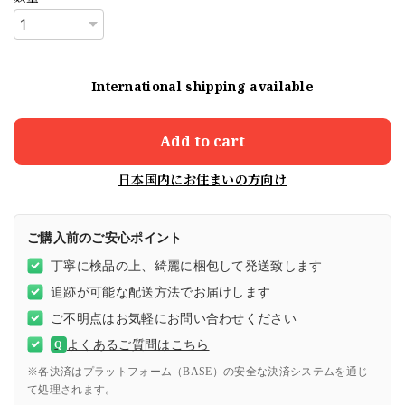
International shipping available
Add to cart
日本国内にお住まいの方向け
ご購入前のご安心ポイント
丁寧に検品の上、綺麗に梱包して発送致します
追跡が可能な配送方法でお届けします
ご不明点はお気軽にお問い合わせください
よくあるご質問はこちら
Q
※各決済はプラットフォーム（BASE）の安全な決済システムを通じ
て処理されます。