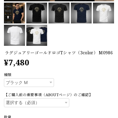
ラグジュアリーゴールドロゴTシャツ（3color） M0986
¥7,480
種類
【ご購入前の重要事項（ABOUTページ）のご確認】
数量