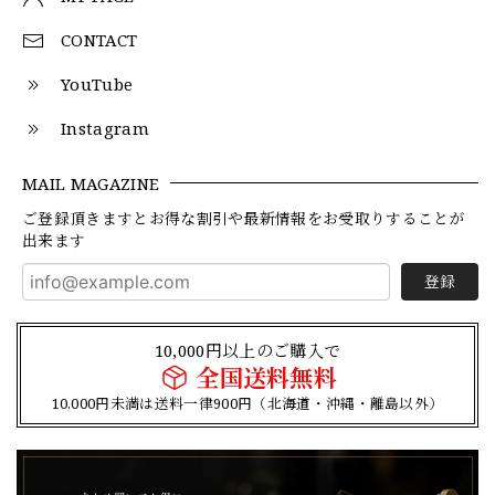
CONTACT
YouTube
Instagram
MAIL MAGAZINE
ご登録頂きますとお得な割引や最新情報をお受取りすることが
出来ます
登録
10,000円以上のご購入で
全国送料無料
10,000円未満は送料一律900円（北海道・沖縄・離島以外）