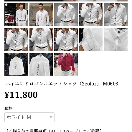
ハイエンドロゴシルエットシャツ（2color） M0603
¥11,800
種類
【ご購入前の重要事項（ABOUTページ）のご確認】