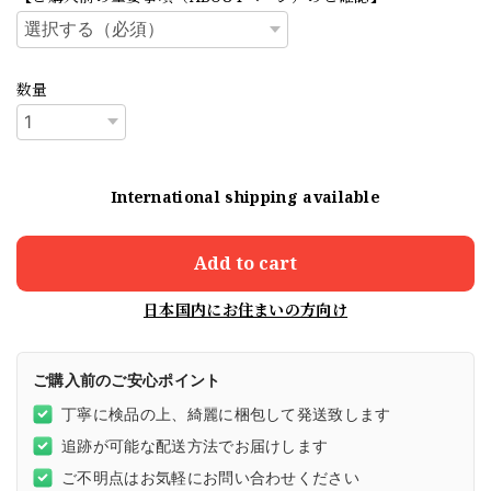
数量
International shipping available
Add to cart
日本国内にお住まいの方向け
ご購入前のご安心ポイント
丁寧に検品の上、綺麗に梱包して発送致します
追跡が可能な配送方法でお届けします
ご不明点はお気軽にお問い合わせください