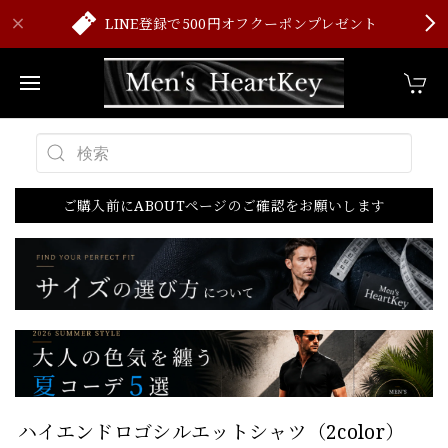
LINE登録で500円オフクーポンプレゼント
ご購入前にABOUTページのご確認をお願いします
ハイエンドロゴシルエットシャツ（2color）