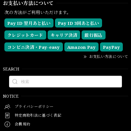
お支払い方法について
次の方法がご利用いただけます。
Pay ID 翌月あと払い
Pay ID 3回あと払い
クレジットカード
キャリア決済
銀行振込
コンビニ決済・Pay-easy
Amazon Pay
PayPay
お支払い方法について
SEARCH
NOTICE
プライバシーポリシー
特定商取引法に基づく表記
会員規約