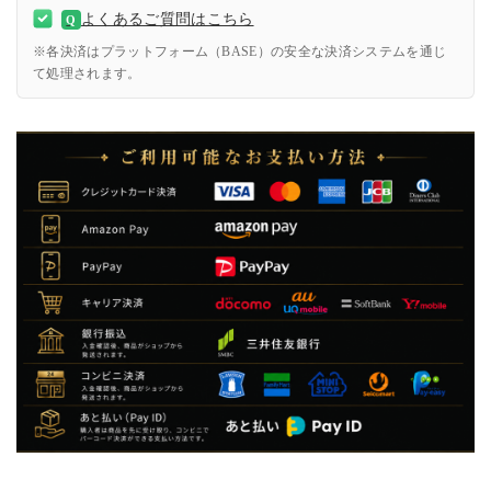
よくあるご質問はこちら
Q
※各決済はプラットフォーム（BASE）の安全な決済システムを通じ
て処理されます。