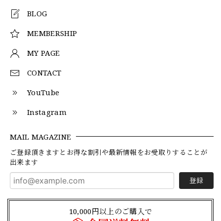
BLOG
MEMBERSHIP
MY PAGE
CONTACT
YouTube
Instagram
MAIL MAGAZINE
ご登録頂きますとお得な割引や最新情報をお受取りすることが
出来ます
登録
10,000円以上のご購入で