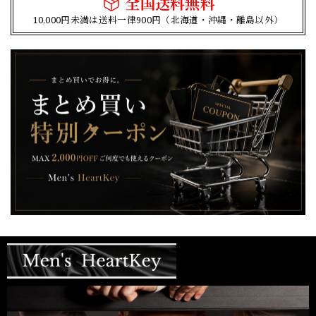
全国送料無料
10,000円未満は送料一律900円（北海道・沖縄・離島以外）