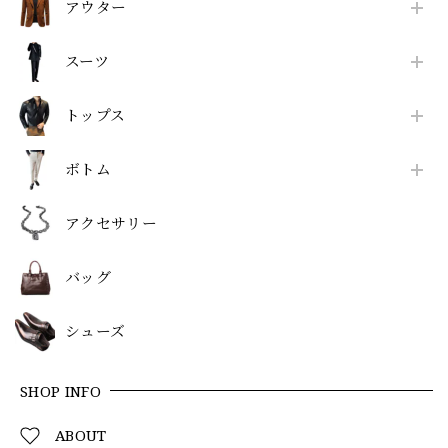
アウター
スーツ
トップス
ボトム
アクセサリー
バッグ
シューズ
SHOP INFO
ABOUT