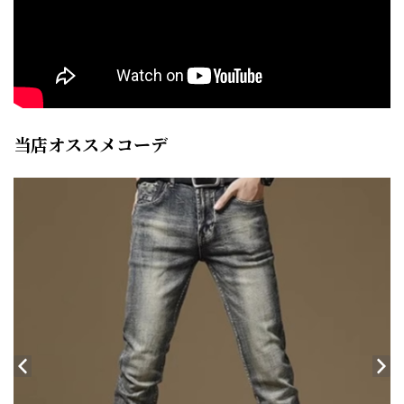
当店オススメコーデ