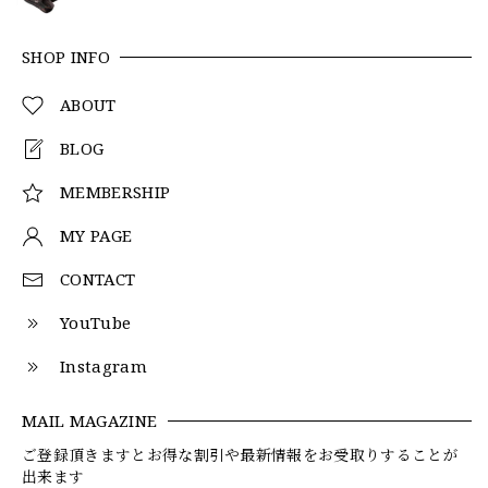
SHOP INFO
ABOUT
BLOG
MEMBERSHIP
MY PAGE
CONTACT
YouTube
Instagram
MAIL MAGAZINE
ご登録頂きますとお得な割引や最新情報をお受取りすることが
出来ます