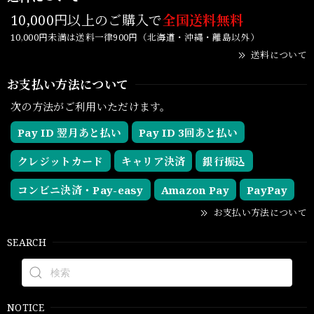
10,000円以上のご購入で
全国送料無料
10,000円未満は送料一律900円（北海道・沖縄・離島以外）
送料について
お支払い方法について
次の方法がご利用いただけます。
Pay ID 翌月あと払い
Pay ID 3回あと払い
クレジットカード
キャリア決済
銀行振込
コンビニ決済・Pay-easy
Amazon Pay
PayPay
お支払い方法について
SEARCH
NOTICE