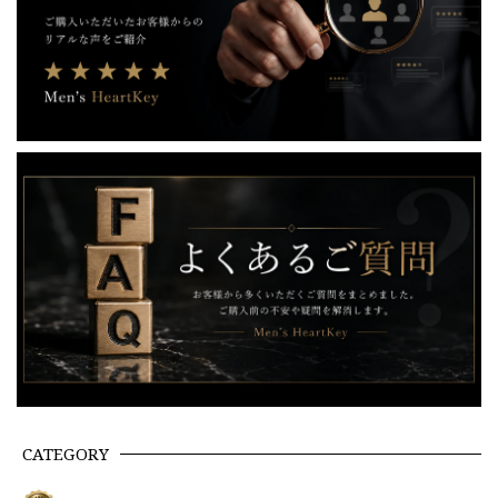
CATEGORY