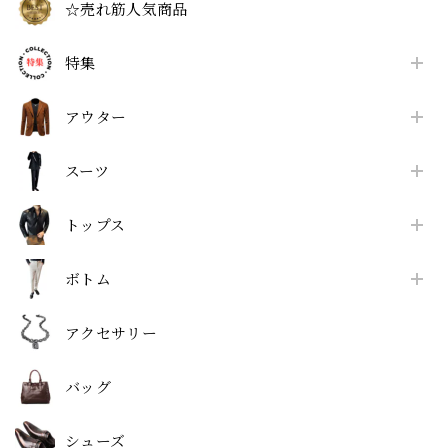
☆売れ筋人気商品
特集
アウター
スーツ
トップス
ボトム
アクセサリー
バッグ
シューズ