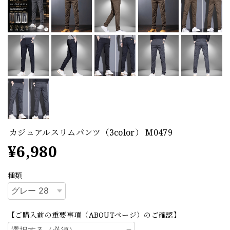
カジュアルスリムパンツ（3color） M0479
¥6,980
種類
【ご購入前の重要事項（ABOUTページ）のご確認】