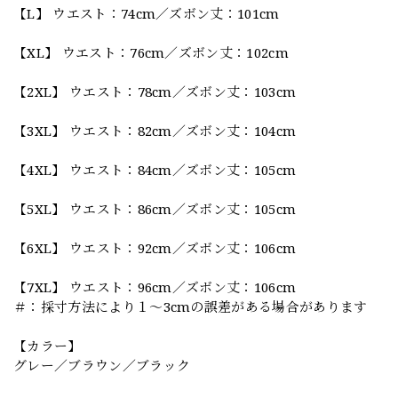
【L】 ウエスト：74cm／ズボン丈：101cm
【XL】 ウエスト：76cm／ズボン丈：102cm
【2XL】 ウエスト：78cm／ズボン丈：103cm
【3XL】 ウエスト：82cm／ズボン丈：104cm
【4XL】 ウエスト：84cm／ズボン丈：105cm
【5XL】 ウエスト：86cm／ズボン丈：105cm
【6XL】 ウエスト：92cm／ズボン丈：106cm
【7XL】 ウエスト：96cm／ズボン丈：106cm
＃：採寸方法により１～3cmの誤差がある場合があります
【カラー】
グレー／ブラウン／ブラック