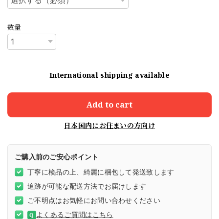
数量
International shipping available
Add to cart
日本国内にお住まいの方向け
ご購入前のご安心ポイント
丁寧に検品の上、綺麗に梱包して発送致します
追跡が可能な配送方法でお届けします
ご不明点はお気軽にお問い合わせください
よくあるご質問はこちら
Q