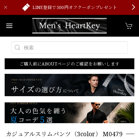
LINE登録で500円オフクーポンプレゼント
ご購入前にABOUTページのご確認をお願いします
カジュアルスリムパンツ（3color） M0479