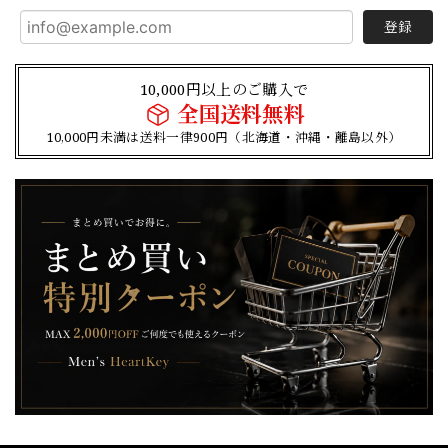
登録
10,000円以上のご購入で
全国送料無料
10,000円未満は送料一律900円（北海道・沖縄・離島以外）