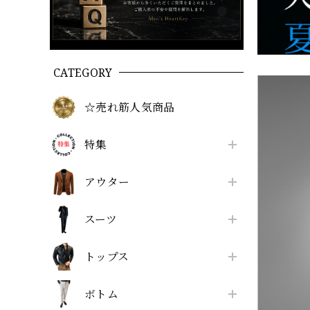
CATEGORY
☆売れ筋人気商品
特集
アウター
スーツ
トップス
ボトム