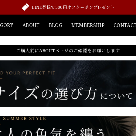
LINE登録で500円オフクーポンプレゼント
EGORY
ABOUT
BLOG
MEMBERSHIP
CONTAC
ご購入前にABOUTページのご確認をお願いします