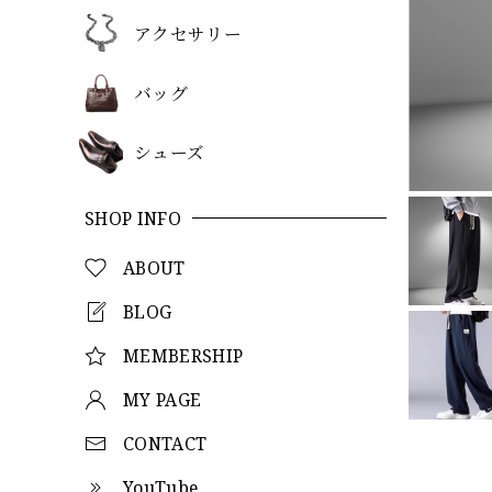
アクセサリー
バッグ
シューズ
SHOP INFO
ABOUT
BLOG
MEMBERSHIP
MY PAGE
CONTACT
YouTube