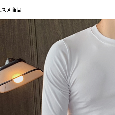
ススメ商品