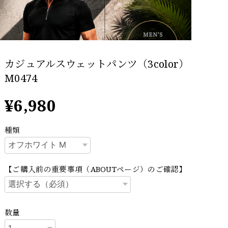
カジュアルスウェットパンツ（3color）
M0474
¥6,980
種類
【ご購入前の重要事項（ABOUTページ）のご確認】
数量