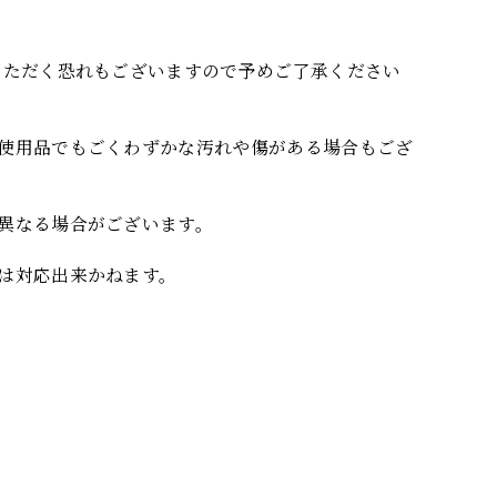
いただく恐れもございますので予めご了承ください
使用品でもごくわずかな汚れや傷がある場合もござ
異なる場合がございます。
は対応出来かねます。