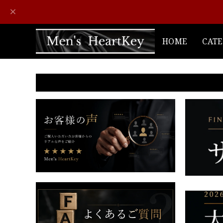
HOME
CAT