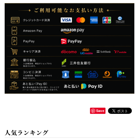
Save
人気ランキング