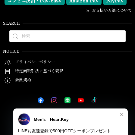
コンビニ決済・Pay-easy
Amazon Pay
PayPay
お支払い方法について
SEARCH
NOTICE
プライバシーポリシー
特定商取引法に基づく表記
会員規約
© Men's HeartKey