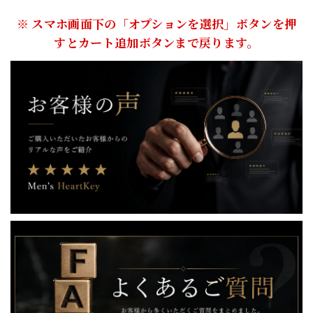
※ スマホ画面下の「オプションを選択」ボタンを押
すとカート追加ボタンまで戻ります。