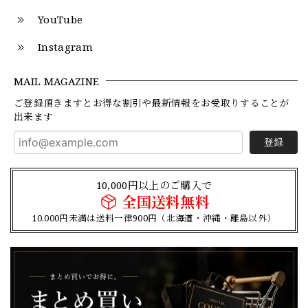
YouTube
Instagram
MAIL MAGAZINE
ご登録頂きますとお得な割引や最新情報をお受取りすることが
出来ます
登録
10,000円以上のご購入で
全国送料無料
10,000円未満は送料一律900円（北海道・沖縄・離島以外）