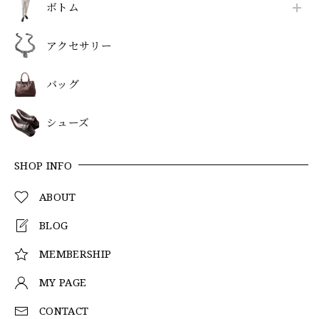
ボトム
アクセサリー
バッグ
シューズ
SHOP INFO
ABOUT
BLOG
MEMBERSHIP
MY PAGE
CONTACT