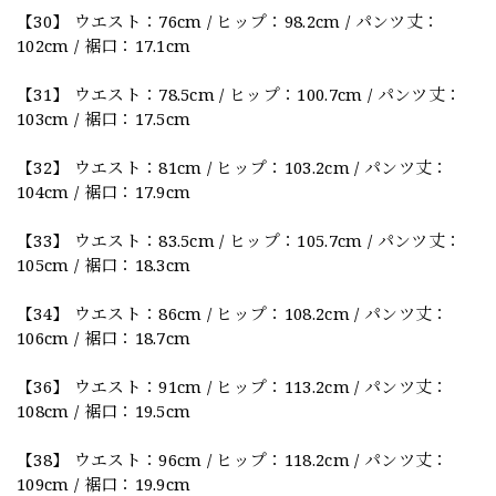
【30】 ウエスト：76cm / ヒップ：98.2cm / パンツ丈：
102cm / 裾口：17.1cm
【31】 ウエスト：78.5cm / ヒップ：100.7cm / パンツ丈：
103cm / 裾口：17.5cm
【32】 ウエスト：81cm / ヒップ：103.2cm / パンツ丈：
104cm / 裾口：17.9cm
【33】 ウエスト：83.5cm / ヒップ：105.7cm / パンツ丈：
105cm / 裾口：18.3cm
【34】 ウエスト：86cm / ヒップ：108.2cm / パンツ丈：
106cm / 裾口：18.7cm
【36】 ウエスト：91cm / ヒップ：113.2cm / パンツ丈：
108cm / 裾口：19.5cm
【38】 ウエスト：96cm / ヒップ：118.2cm / パンツ丈：
109cm / 裾口：19.9cm