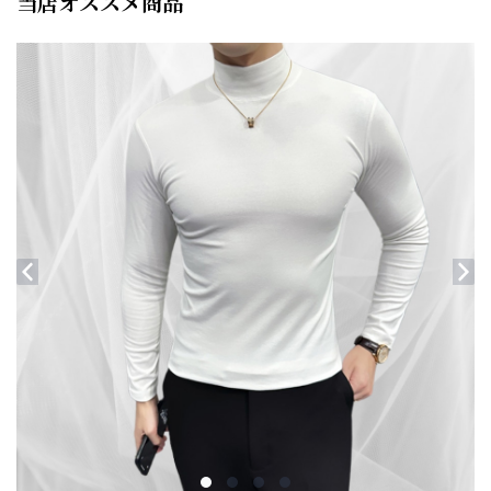
当店オススメ商品