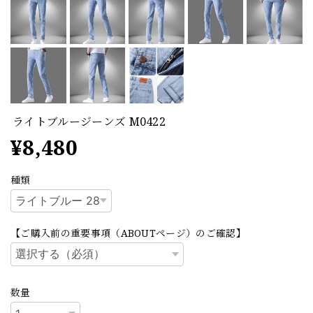
ライトブルージーンズ M0422
¥8,480
種類
【ご購入前の重要事項（ABOUTページ）のご確認】
数量