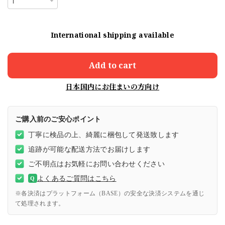
International shipping available
Add to cart
日本国内にお住まいの方向け
ご購入前のご安心ポイント
丁寧に検品の上、綺麗に梱包して発送致します
追跡が可能な配送方法でお届けします
ご不明点はお気軽にお問い合わせください
よくあるご質問はこちら
Q
※各決済はプラットフォーム（BASE）の安全な決済システムを通じ
て処理されます。