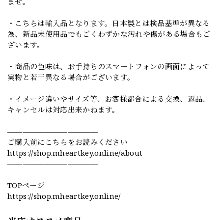
ませ。
・こちらは輸入品となります。日本製とは検品基準が異なる
為、新品未使用品でもごくわずかな汚れや傷がある場合もご
ざいます。
・商品の色味は、お手持ちのスマートフォンの画面によって
実物と若干異なる場合がございます。
・イメージ違いやサイズ等、お客様都合による交換、返品、
キャンセルは対応出来かねます。
————————————
ご購入前にこちらをお読みください
https://shop.mheartkey.online/about
————————————
TOPページ
https://shop.mheartkey.online/