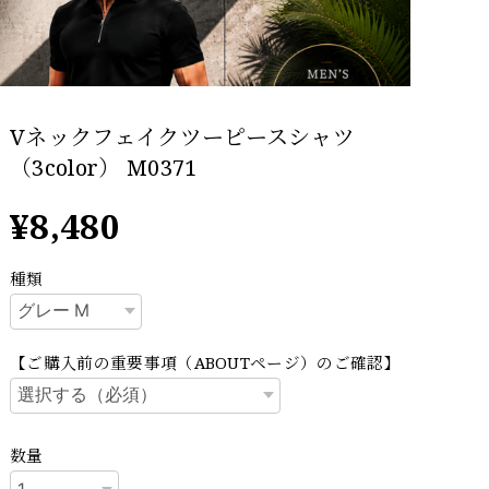
Vネックフェイクツーピースシャツ
（3color） M0371
¥8,480
種類
【ご購入前の重要事項（ABOUTページ）のご確認】
数量