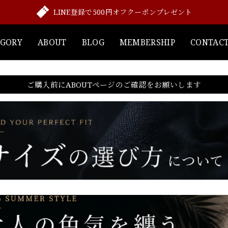
LINE登録で500円オフクーポンプレゼント
EGORY
ABOUT
BLOG
MEMBERSHIP
CONTAC
ご購入前にABOUTページのご確認をお願いします