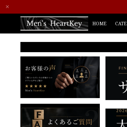
HOME
CAT