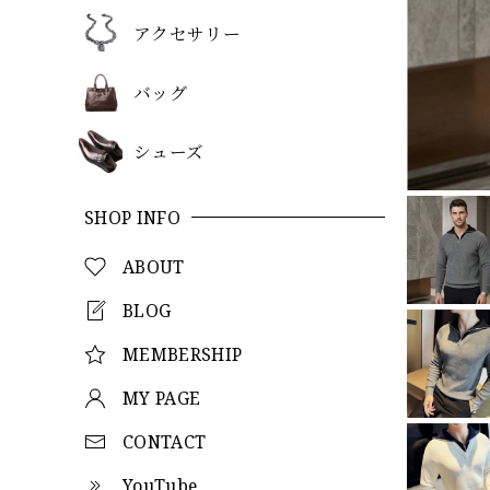
アクセサリー
バッグ
シューズ
SHOP INFO
ABOUT
BLOG
MEMBERSHIP
MY PAGE
CONTACT
YouTube