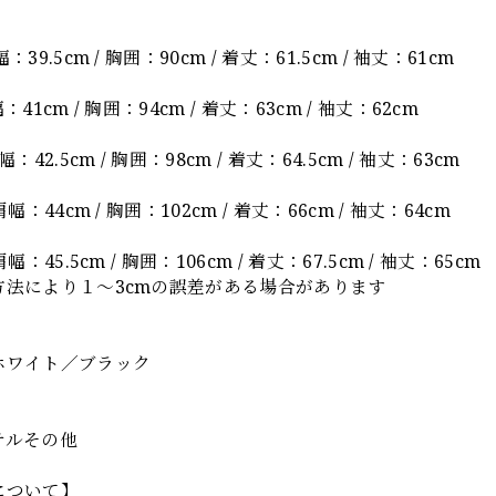
】
39.5cm / 胸囲：90cm / 着丈：61.5cm / 袖丈：61cm
：41cm / 胸囲：94cm / 着丈：63cm / 袖丈：62cm
：42.5cm / 胸囲：98cm / 着丈：64.5cm / 袖丈：63cm
肩幅：44cm / 胸囲：102cm / 着丈：66cm / 袖丈：64cm
幅：45.5cm / 胸囲：106cm / 着丈：67.5cm / 袖丈：65cm
方法により１～3cmの誤差がある場合があります
】
ホワイト／ブラック
テルその他
について】