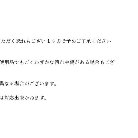
いただく恐れもございますので予めご了承ください
使用品でもごくわずかな汚れや傷がある場合もござ
異なる場合がございます。
は対応出来かねます。