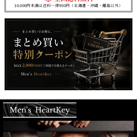
10,000円未満は送料一律900円（北海道・沖縄・離島以外）