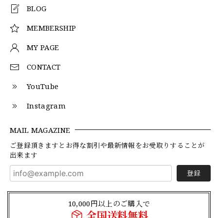
BLOG
MEMBERSHIP
MY PAGE
CONTACT
YouTube
Instagram
MAIL MAGAZINE
ご登録頂きますとお得な割引や最新情報をお受取りすることが
出来ます
登録
10,000円以上のご購入で
全国送料無料