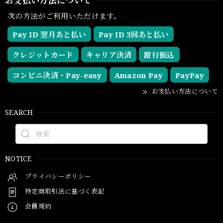
お支払い方法について
次の方法がご利用いただけます。
Pay ID 翌月あと払い
Pay ID 3回あと払い
クレジットカード
キャリア決済
銀行振込
コンビニ決済・Pay-easy
Amazon Pay
PayPay
お支払い方法について
SEARCH
NOTICE
プライバシーポリシー
特定商取引法に基づく表記
会員規約