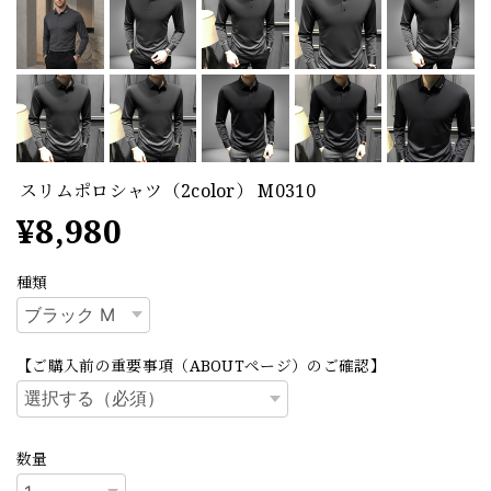
スリムポロシャツ（2color） M0310
¥8,980
種類
【ご購入前の重要事項（ABOUTページ）のご確認】
数量