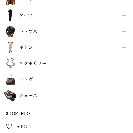
スーツ
トップス
ボトム
アクセサリー
バッグ
シューズ
SHOP INFO
ABOUT