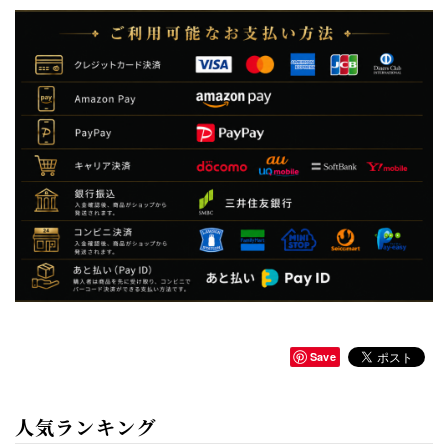
Save
人気ランキング