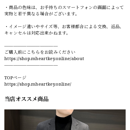
・商品の色味は、お手持ちのスマートフォンの画面によって
実物と若干異なる場合がございます。
・イメージ違いやサイズ等、お客様都合による交換、返品、
キャンセルは対応出来かねます。
————————————
ご購入前にこちらをお読みください
https://shop.mheartkey.online/about
————————————
TOPページ
https://shop.mheartkey.online/
当店オススメ商品