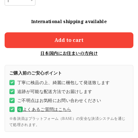
International shipping available
Add to cart
日本国内にお住まいの方向け
ご購入前のご安心ポイント
丁寧に検品の上、綺麗に梱包して発送致します
追跡が可能な配送方法でお届けします
ご不明点はお気軽にお問い合わせください
よくあるご質問はこちら
Q
※各決済はプラットフォーム（BASE）の安全な決済システムを通じ
て処理されます。