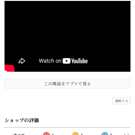
この商品をアプリで見る
通報する
ショップの評価