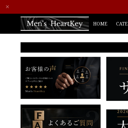
HOME
CAT