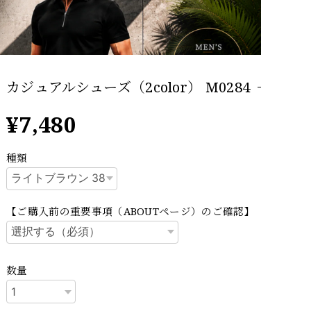
カジュアルシューズ（2color） M0284
¥7,480
種類
【ご購入前の重要事項（ABOUTページ）のご確認】
数量