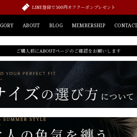
LINE登録で500円オフクーポンプレゼント
EGORY
ABOUT
BLOG
MEMBERSHIP
CONTAC
ご購入前にABOUTページのご確認をお願いします