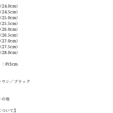
】
24.0cm）
24.5cm）
25.0cm）
25.5cm）
26.0cm）
26.5cm）
27.0cm）
27.5cm）
28.0cm）
：約3cm
】
ラウン／ブラック
その他
について】