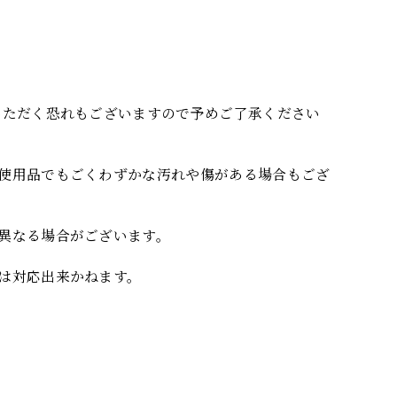
いただく恐れもございますので予めご了承ください
使用品でもごくわずかな汚れや傷がある場合もござ
異なる場合がございます。
は対応出来かねます。