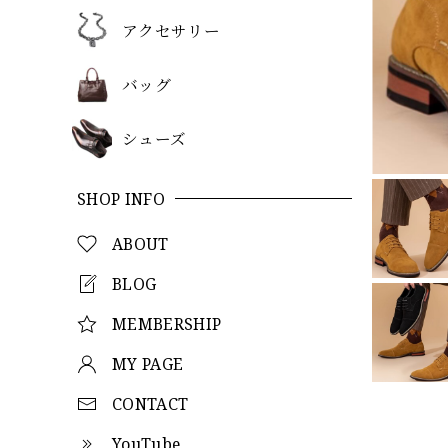
アクセサリー
バッグ
シューズ
SHOP INFO
ABOUT
BLOG
MEMBERSHIP
MY PAGE
CONTACT
YouTube