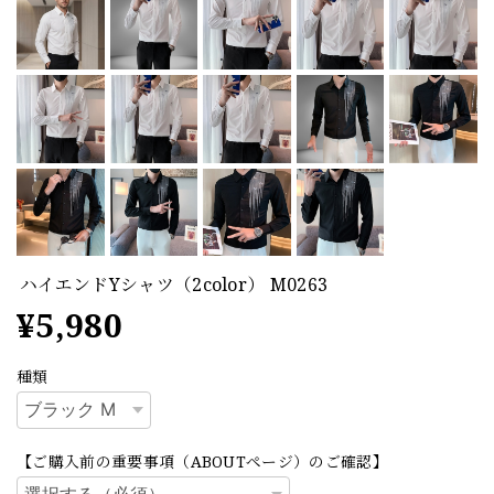
ハイエンドYシャツ（2color） M0263
¥5,980
種類
【ご購入前の重要事項（ABOUTページ）のご確認】