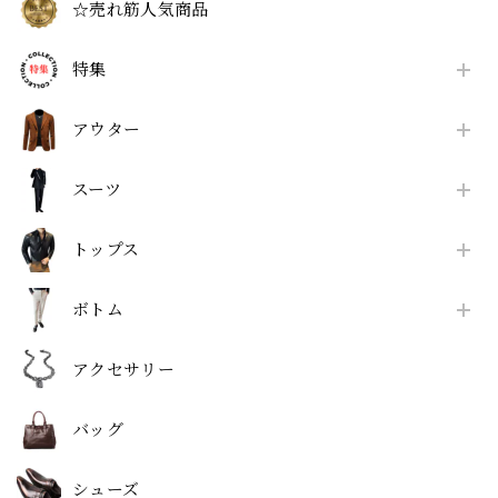
☆売れ筋人気商品
特集
アウター
スーツ
トップス
ボトム
アクセサリー
バッグ
シューズ