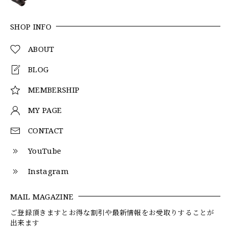
SHOP INFO
ABOUT
BLOG
MEMBERSHIP
MY PAGE
CONTACT
YouTube
Instagram
MAIL MAGAZINE
ご登録頂きますとお得な割引や最新情報をお受取りすることが
出来ます