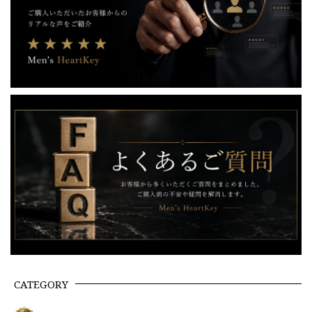
CATEGORY