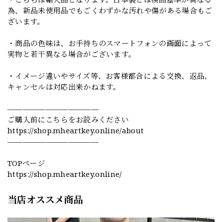
為、新品未使用品でもごくわずかな汚れや傷がある場合もご
ざいます。
・商品の色味は、お手持ちのスマートフォンの画面によって
実物と若干異なる場合がございます。
・イメージ違いやサイズ等、お客様都合による交換、返品、
キャンセルは対応出来かねます。
————————————
ご購入前にこちらをお読みください
https://shop.mheartkey.online/about
————————————
TOPページ
https://shop.mheartkey.online/
当店オススメ商品