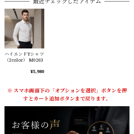
最近チェックしたアイテム
ハイエンドYシャツ
（2color） M0263
¥5,980
※ スマホ画面下の「オプションを選択」ボタンを押
すとカート追加ボタンまで戻ります。