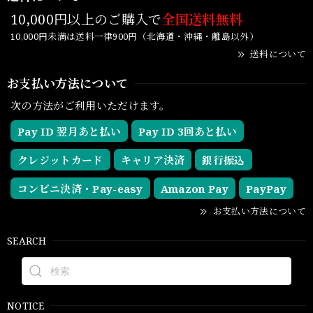
10,000円以上のご購入で
全国送料無料
10,000円未満は送料一律900円（北海道・沖縄・離島以外）
送料について
お支払い方法について
次の方法がご利用いただけます。
Pay ID 翌月あと払い
Pay ID 3回あと払い
クレジットカード
キャリア決済
銀行振込
コンビニ決済・Pay-easy
Amazon Pay
PayPay
お支払い方法について
SEARCH
NOTICE