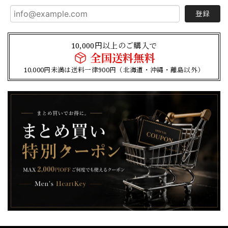
登録
10,000円以上のご購入で
全国送料無料
10,000円未満は送料一律900円（北海道・沖縄・離島以外）