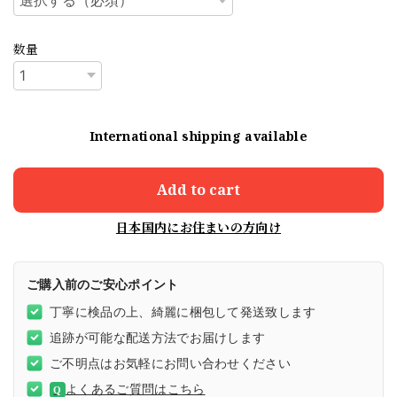
数量
International shipping available
Add to cart
日本国内にお住まいの方向け
ご購入前のご安心ポイント
丁寧に検品の上、綺麗に梱包して発送致します
追跡が可能な配送方法でお届けします
ご不明点はお気軽にお問い合わせください
よくあるご質問はこちら
Q