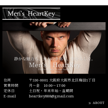
住所
〒530-0001 大阪府大阪市北区梅田1丁目
営業時間
月～金 10:00～17:00
定休日
土日祝・年末年始・盆期間
E-mail
heartkey888@gmail.com
ABOUT