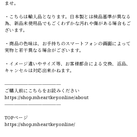
ませ。
・こちらは輸入品となります。日本製とは検品基準が異なる
為、新品未使用品でもごくわずかな汚れや傷がある場合もご
ざいます。
・商品の色味は、お手持ちのスマートフォンの画面によって
実物と若干異なる場合がございます。
・イメージ違いやサイズ等、お客様都合による交換、返品、
キャンセルは対応出来かねます。
————————————
ご購入前にこちらをお読みください
https://shop.mheartkey.online/about
————————————
TOPページ
https://shop.mheartkey.online/