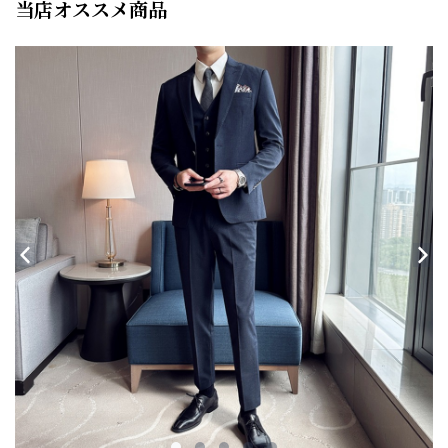
当店オススメ商品