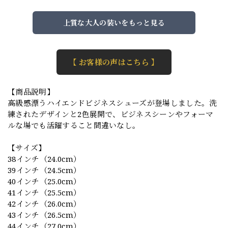
上質な大人の装いをもっと見る
【 お客様の声はこちら 】
【商品説明】
高級感漂うハイエンドビジネスシューズが登場しました。洗
練されたデザインと2色展開で、ビジネスシーンやフォーマ
ルな場でも活躍すること間違いなし。
【サイズ】
38インチ（24.0cm）
39インチ（24.5cm）
40インチ（25.0cm）
41インチ（25.5cm）
42インチ（26.0cm）
43インチ（26.5cm）
44インチ（27.0cm）