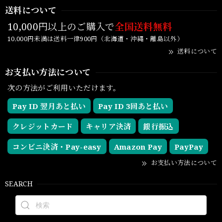
送料について
10,000円以上のご購入で
全国送料無料
10,000円未満は送料一律900円（北海道・沖縄・離島以外）
送料について
お支払い方法について
次の方法がご利用いただけます。
Pay ID 翌月あと払い
Pay ID 3回あと払い
クレジットカード
キャリア決済
銀行振込
コンビニ決済・Pay-easy
Amazon Pay
PayPay
お支払い方法について
SEARCH