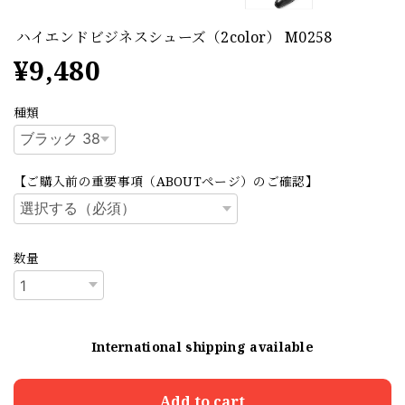
ハイエンドビジネスシューズ（2color） M0258
¥9,480
種類
【ご購入前の重要事項（ABOUTページ）のご確認】
数量
International shipping available
Add to cart