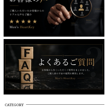
CATEGORY