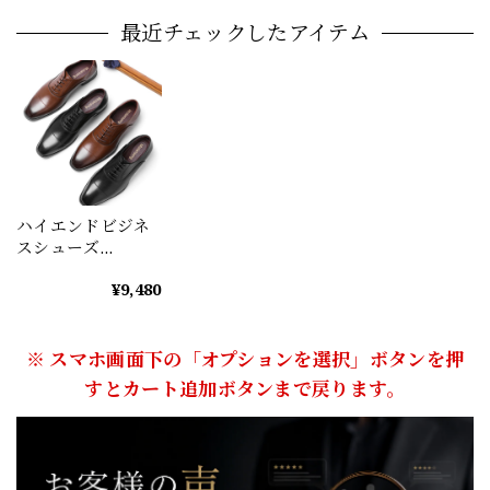
最近チェックしたアイテム
ハイエンドビジネ
スシューズ
（2color） M0258
¥9,480
※ スマホ画面下の「オプションを選択」ボタンを押
すとカート追加ボタンまで戻ります。