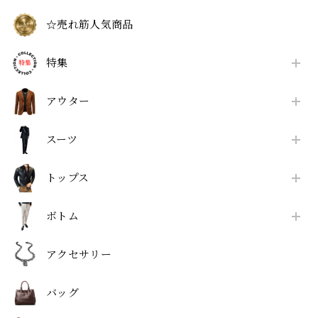
☆売れ筋人気商品
特集
アウター
スーツ
トップス
ボトム
アクセサリー
バッグ