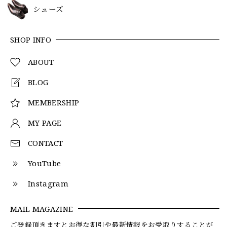
シューズ
SHOP INFO
ABOUT
BLOG
MEMBERSHIP
MY PAGE
CONTACT
YouTube
Instagram
MAIL MAGAZINE
ご登録頂きますとお得な割引や最新情報をお受取りすることが