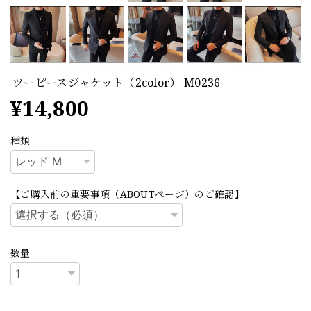
ツーピースジャケット（2color） M0236
¥14,800
種類
【ご購入前の重要事項（ABOUTページ）のご確認】
数量