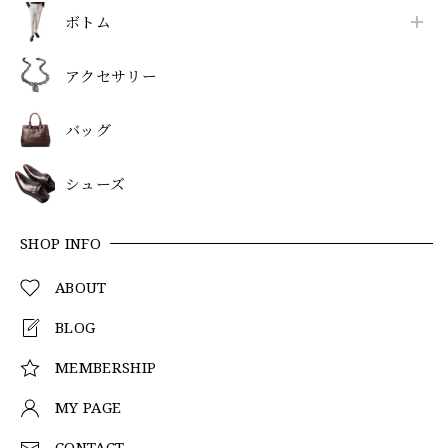
ボトム
アクセサリー
バッグ
シューズ
SHOP INFO
ABOUT
BLOG
MEMBERSHIP
MY PAGE
CONTACT