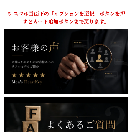
※ スマホ画面下の「オプションを選択」ボタンを押
すとカート追加ボタンまで戻ります。