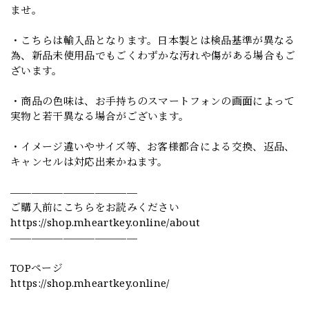
ませ。
・こちらは輸入品となります。日本製とは検品基準が異なる
為、新品未使用品でもごくわずかな汚れや傷がある場合もご
ざいます。
・商品の色味は、お手持ちのスマートフォンの画面によって
実物と若干異なる場合がございます。
・イメージ違いやサイズ等、お客様都合による交換、返品、
キャンセルは対応出来かねます。
————————————
ご購入前にこちらをお読みください
https://shop.mheartkey.online/about
————————————
TOPページ
https://shop.mheartkey.online/