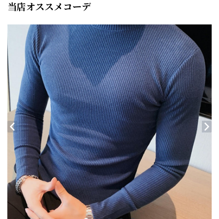
当店オススメコーデ