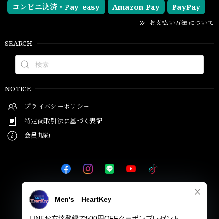
コンビニ決済・Pay-easy
Amazon Pay
PayPay
お支払い方法について
SEARCH
NOTICE
プライバシーポリシー
特定商取引法に基づく表記
会員規約
© Men's HeartKey