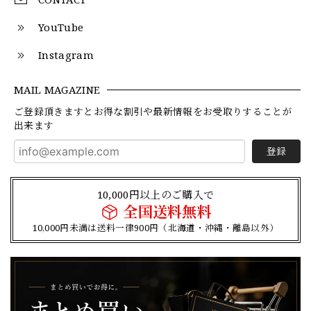
YouTube
Instagram
MAIL MAGAZINE
ご登録頂きますとお得な割引や最新情報をお受取りすることが
出来ます
登録
10,000円以上のご購入で
全国送料無料
10,000円未満は送料一律900円（北海道・沖縄・離島以外）