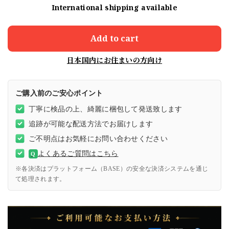
International shipping available
Add to cart
日本国内にお住まいの方向け
ご購入前のご安心ポイント
丁寧に検品の上、綺麗に梱包して発送致します
追跡が可能な配送方法でお届けします
ご不明点はお気軽にお問い合わせください
よくあるご質問はこちら
Q
※各決済はプラットフォーム（BASE）の安全な決済システムを通じ
て処理されます。