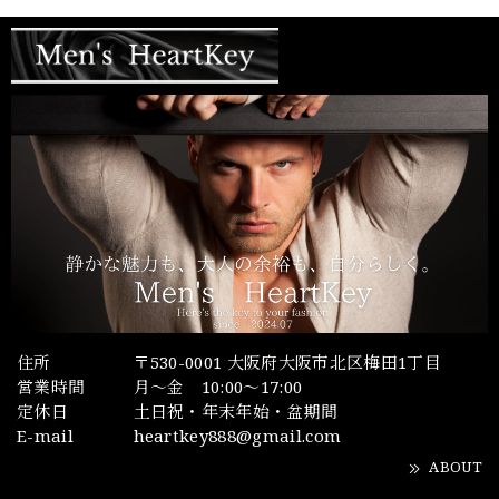
住所
〒530-0001 大阪府大阪市北区梅田1丁目
営業時間
月～金 10:00～17:00
定休日
土日祝・年末年始・盆期間
E-mail
heartkey888@gmail.com
ABOUT