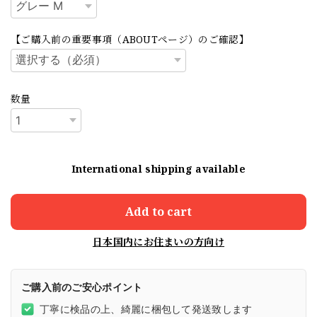
【ご購入前の重要事項（ABOUTページ）のご確認】
数量
International shipping available
Add to cart
日本国内にお住まいの方向け
ご購入前のご安心ポイント
丁寧に検品の上、綺麗に梱包して発送致します