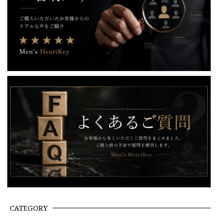
CATEGORY