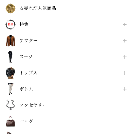
☆売れ筋人気商品
特集
アウター
スーツ
トップス
ボトム
アクセサリー
バッグ