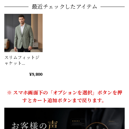
最近チェックしたアイテム
スリムフィットジ
ャケット
（3color） M0178
¥9,800
※ スマホ画面下の「オプションを選択」ボタンを押
すとカート追加ボタンまで戻ります。