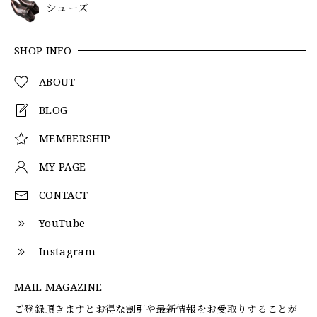
シューズ
SHOP INFO
ABOUT
BLOG
MEMBERSHIP
MY PAGE
CONTACT
YouTube
Instagram
MAIL MAGAZINE
ご登録頂きますとお得な割引や最新情報をお受取りすることが