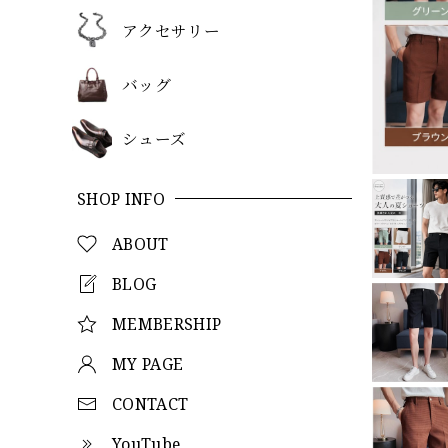
アクセサリー
バッグ
シューズ
SHOP INFO
ABOUT
BLOG
MEMBERSHIP
MY PAGE
CONTACT
YouTube