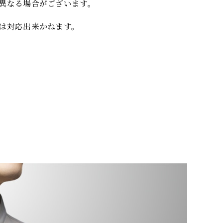
異なる場合がございます。
は対応出来かねます。