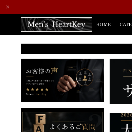
HOME
CAT