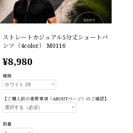
ストレートカジュアル5分丈ショートパ
ンツ（4color） M0116
¥8,980
種類
【ご購入前の重要事項（ABOUTページ）のご確認】
数量