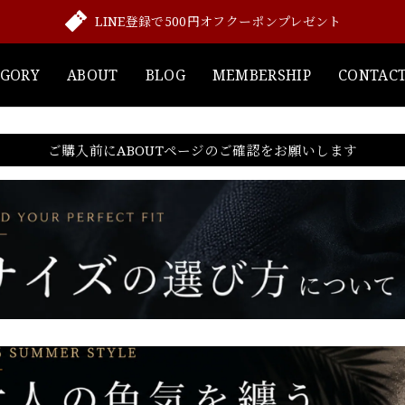
LINE登録で500円オフクーポンプレゼント
EGORY
ABOUT
BLOG
MEMBERSHIP
CONTAC
ご購入前にABOUTページのご確認をお願いします