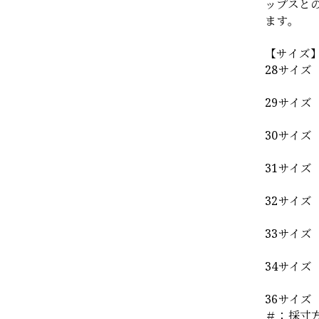
ップスと
ます。
【サイズ
28サイズ
29サイズ
30サイズ
31サイズ
32サイズ
33サイズ
34サイズ
36サイズ
＃：採寸