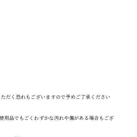
いただく恐れもございますので予めご了承ください
使用品でもごくわずかな汚れや傷がある場合もござ