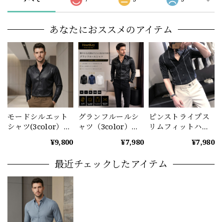
あなたにおススメのアイテム
モードシルエット
グランフルールシ
ピンストライプス
シャツ(3color）
ャツ（3color）
リムフィットハー
M0915
M1021
フスリーブシャツ
¥9,800
¥7,980
¥7,980
M1062
最近チェックしたアイテム