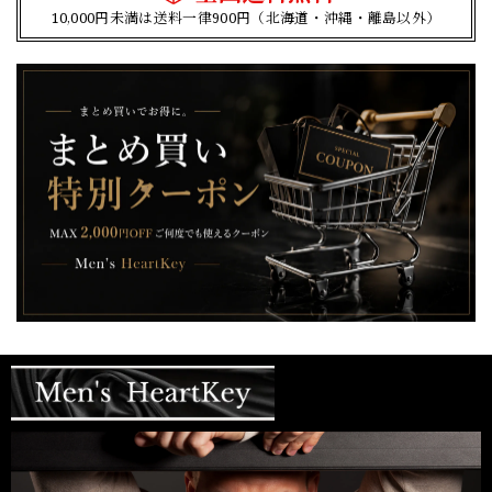
10,000円未満は送料一律900円（北海道・沖縄・離島以外）