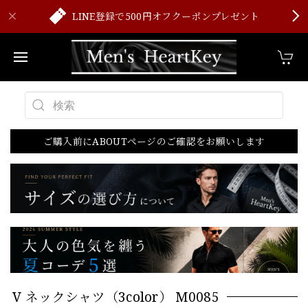
LINE登録で500円オフクーポンプレゼント
ご購入前にABOUTページのご確認をお願いします
V ネックシャツ（3color） M0085