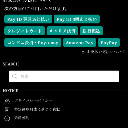
次の方法がご利用いただけます。
Pay ID 翌月あと払い
Pay ID 3回あと払い
クレジットカード
キャリア決済
銀行振込
コンビニ決済・Pay-easy
Amazon Pay
PayPay
お支払い方法について
SEARCH
NOTICE
プライバシーポリシー
特定商取引法に基づく表記
会員規約