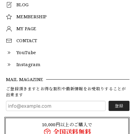
BLOG
MEMBERSHIP
MY PAGE
CONTACT
YouTube
Instagram
MAIL MAGAZINE
ご登録頂きますとお得な割引や最新情報をお受取りすることが
出来ます
登録
10,000円以上のご購入で
全国送料無料