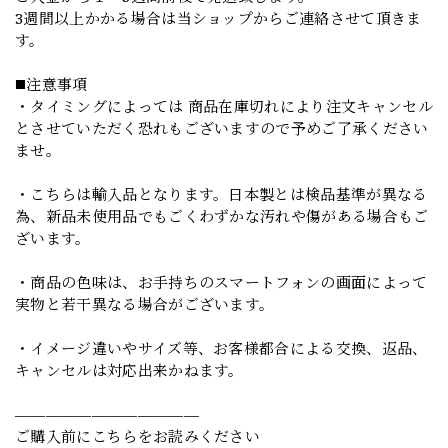
3週間以上かかる場合は当ショップからご連絡させて頂きま
す。
◼️注意事項
・タイミングによっては 商品在庫切れにより注文キャンセル
とさせていただく恐れもございますので予めご了承ください
ませ。
・こちらは輸入品となります。日本製とは検品基準が異なる
為、新品未使用品でもごくわずかな汚れや傷がある場合もご
ざいます。
・商品の色味は、お手持ちのスマートフォンの画面によって
実物と若干異なる場合がございます。
・イメージ違いやサイズ等、お客様都合による交換、返品、
キャンセルは対応出来かねます。
————————————
ご購入前にこちらをお読みください