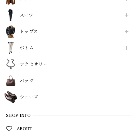
スーツ
トップス
ボトム
アクセサリー
バッグ
シューズ
SHOP INFO
ABOUT