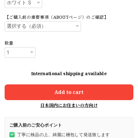
【ご購入前の重要事項（ABOUTページ）のご確認】
数量
International shipping available
Add to cart
日本国内にお住まいの方向け
ご購入前のご安心ポイント
丁寧に検品の上、綺麗に梱包して発送致します