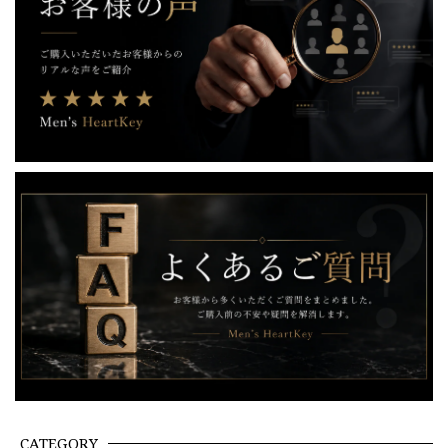
CATEGORY