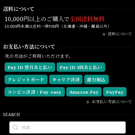
送料について
10,000円以上のご購入で
全国送料無料
10,000円未満は送料一律900円（北海道・沖縄・離島以外）
送料について
お支払い方法について
次の方法がご利用いただけます。
Pay ID 翌月あと払い
Pay ID 3回あと払い
クレジットカード
キャリア決済
銀行振込
コンビニ決済・Pay-easy
Amazon Pay
PayPay
お支払い方法について
SEARCH