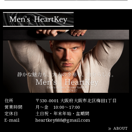
住所
〒530-0001 大阪府大阪市北区梅田1丁目
営業時間
月～金 10:00～17:00
定休日
土日祝・年末年始・盆期間
E-mail
heartkey888@gmail.com
ABOUT