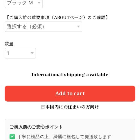
【ご購入前の重要事項（ABOUTページ）のご確認】
数量
International shipping available
Add to cart
日本国内にお住まいの方向け
ご購入前のご安心ポイント
丁寧に検品の上、綺麗に梱包して発送致します