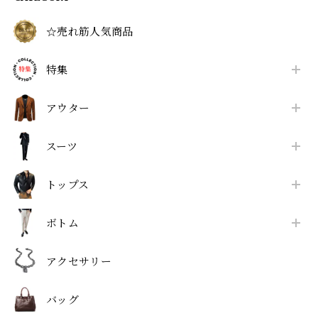
☆売れ筋人気商品
特集
アウター
スーツ
トップス
ボトム
アクセサリー
バッグ