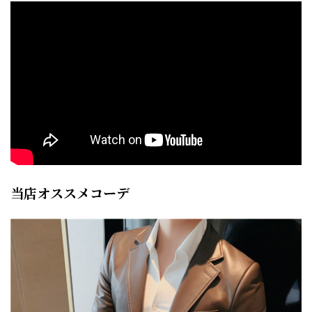
当店オススメコーデ