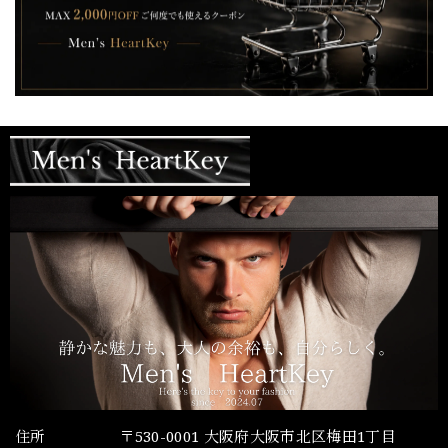
住所
〒530-0001 大阪府大阪市北区梅田1丁目