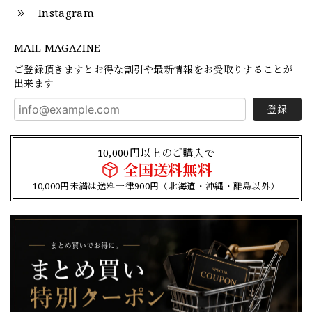
Instagram
MAIL MAGAZINE
ご登録頂きますとお得な割引や最新情報をお受取りすることが
出来ます
登録
10,000円以上のご購入で
全国送料無料
10,000円未満は送料一律900円（北海道・沖縄・離島以外）