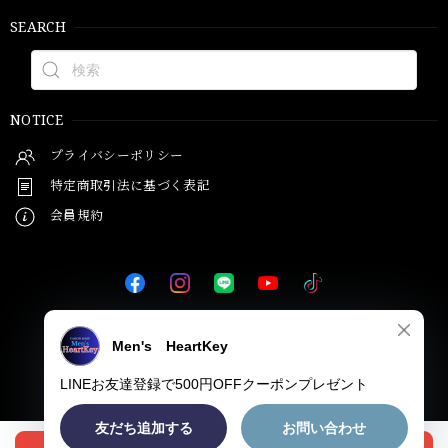
SEARCH
NOTICE
プライバシーポリシー
特定商取引法に基づく表記
会員規約
© Men's HeartKey