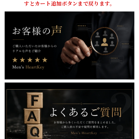
すとカート追加ボタンまで戻ります。