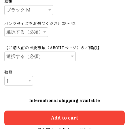
種類
パンツサイズをお選びください28～42
【ご購入前の重要事項（ABOUTページ）のご確認】
数量
International shipping available
Add to cart