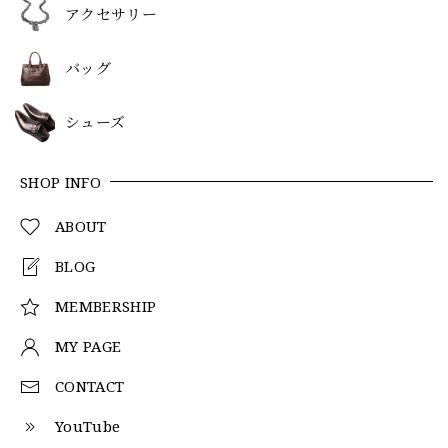
アクセサリー
バッグ
シューズ
SHOP INFO
ABOUT
BLOG
MEMBERSHIP
MY PAGE
CONTACT
YouTube