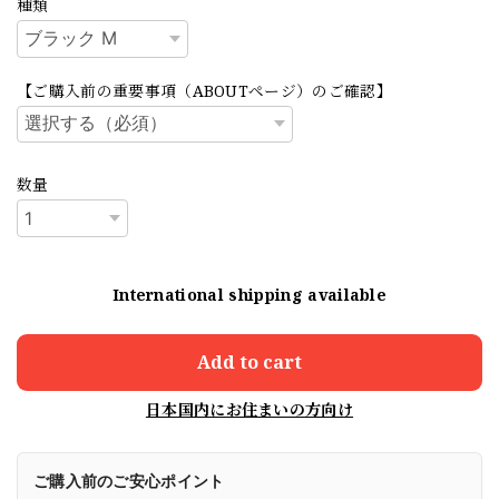
種類
【ご購入前の重要事項（ABOUTページ）のご確認】
数量
International shipping available
Add to cart
日本国内にお住まいの方向け
ご購入前のご安心ポイント