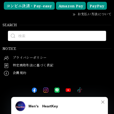
コンビニ決済・Pay-easy
Amazon Pay
PayPay
お支払い方法について
SEARCH
NOTICE
プライバシーポリシー
特定商取引法に基づく表記
会員規約
© Men's HeartKey