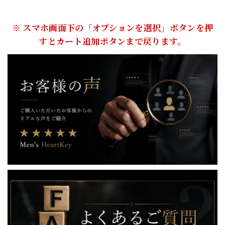
※ スマホ画面下の「オプションを選択」ボタンを押
すとカート追加ボタンまで戻ります。