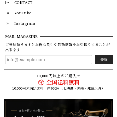
CONTACT
YouTube
Instagram
MAIL MAGAZINE
ご登録頂きますとお得な割引や最新情報をお受取りすることが
出来ます
登録
10,000円以上のご購入で
全国送料無料
10,000円未満は送料一律900円（北海道・沖縄・離島以外）