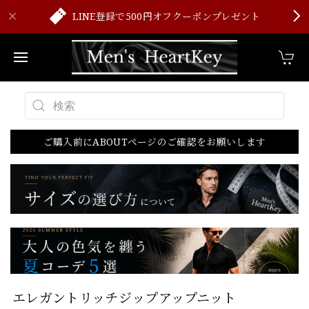
LINE登録で500円オフクーポンプレゼント
ご購入前にABOUTページのご確認をお願いします
エレガントリッチジップアップニット