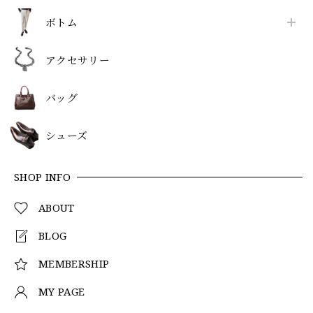
ボトム
アクセサリー
バッグ
シューズ
SHOP INFO
ABOUT
BLOG
MEMBERSHIP
MY PAGE