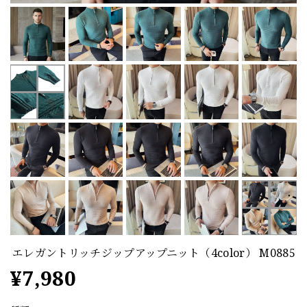
エレガントリッチジップアップニット（4color） M0885
¥7,980