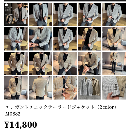
エレガントチェックテーラードジャケット（2color）
M0882
¥14,800