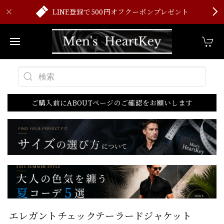
LINE登録で500円オフクーポンプレゼント
ご購入前にABOUTページのご確認をお願いします
エレガントチェックテーラードジャケット