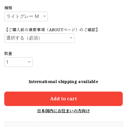
種類
【ご購入前の重要事項（ABOUTページ）のご確認】
数量
International shipping available
Add to cart
日本国内にお住まいの方向け