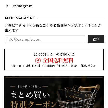
Instagram
MAIL MAGAZINE
ご登録頂きますとお得な割引や最新情報をお受取りすることが
出来ます
登録
10,000円以上のご購入で
全国送料無料
10,000円未満は送料一律900円（北海道・沖縄・離島以外）