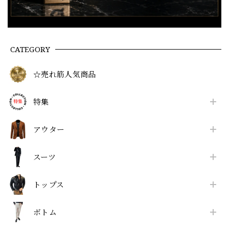
CATEGORY
☆売れ筋人気商品
特集
アウター
スーツ
トップス
ボトム