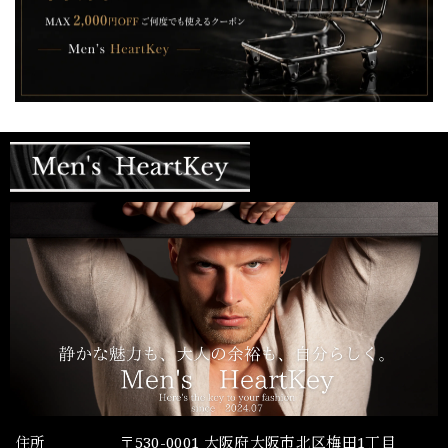
住所
〒530-0001 大阪府大阪市北区梅田1丁目