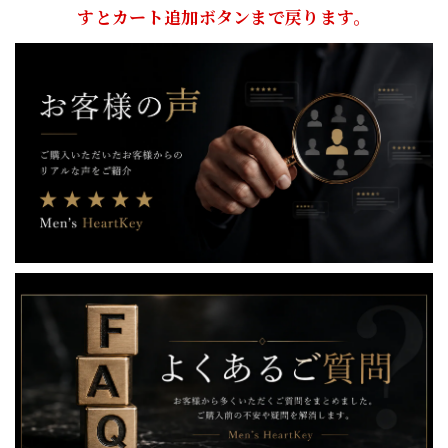
すとカート追加ボタンまで戻ります。