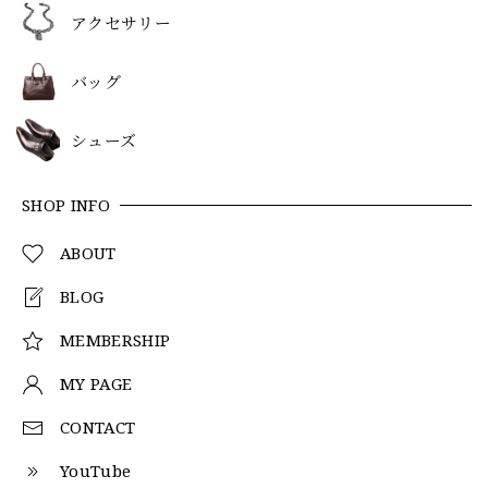
アクセサリー
バッグ
シューズ
SHOP INFO
ABOUT
BLOG
MEMBERSHIP
MY PAGE
CONTACT
YouTube