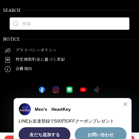
SEARCH
NOTICE
プライバシーポリシー
特定商取引法に基づく表記
会員規約
© Men's HeartKey