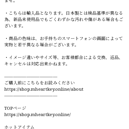
ませ。
・こちらは輸入品となります。日本製とは検品基準が異なる
為、新品未使用品でもごくわずかな汚れや傷がある場合もご
ざいます。
・商品の色味は、お手持ちのスマートフォンの画面によって
実物と若干異なる場合がございます。
・イメージ違いやサイズ等、お客様都合による交換、返品、
キャンセルは対応出来かねます。
————————————
ご購入前にこちらをお読みください
https://shop.mheartkey.online/about
————————————
TOPページ
https://shop.mheartkey.online/
ホットアイテム