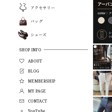
アクセサリー
バッグ
シューズ
SHOP INFO
ABOUT
BLOG
MEMBERSHIP
MY PAGE
CONTACT
YouTube