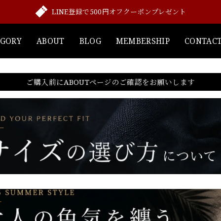
LINE登録で500円オフクーポンプレゼント
EGORY
ABOUT
BLOG
MEMBERSHIP
CONTAC
ご購入前にABOUTページのご確認をお願いします