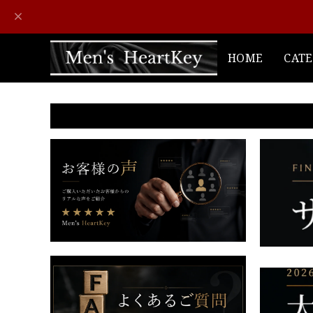
HOME
CAT