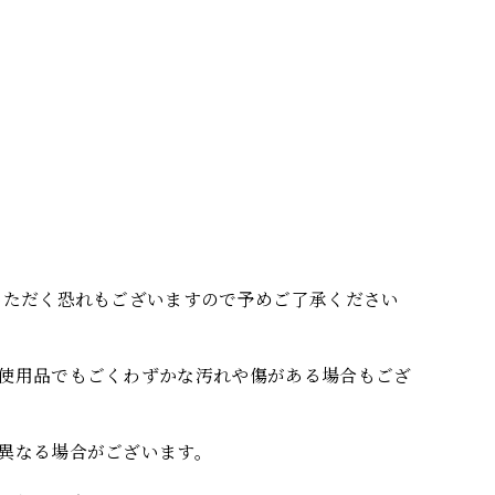
いただく恐れもございますので予めご了承ください
使用品でもごくわずかな汚れや傷がある場合もござ
異なる場合がございます。