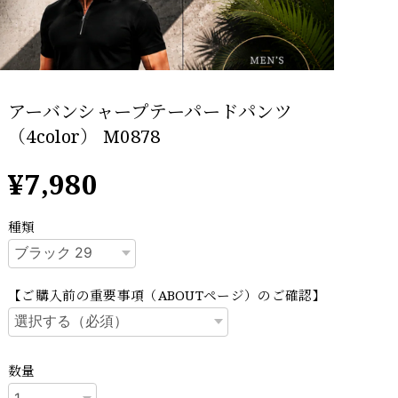
アーバンシャープテーパードパンツ
（4color） M0878
¥7,980
種類
【ご購入前の重要事項（ABOUTページ）のご確認】
数量