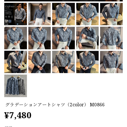
グラデーションアートシャツ（2color） M0866
¥7,480