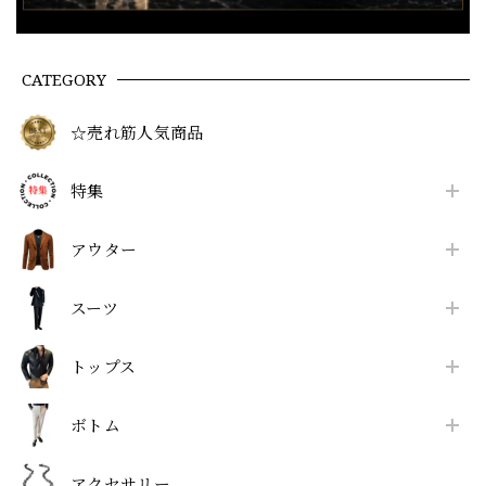
CATEGORY
☆売れ筋人気商品
特集
アウター
スーツ
トップス
ボトム
アクセサリー