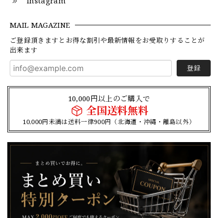
Instagram
MAIL MAGAZINE
ご登録頂きますとお得な割引や最新情報をお受取りすることが
出来ます
登録
10,000円以上のご購入で
全国送料無料
10,000円未満は送料一律900円（北海道・沖縄・離島以外）