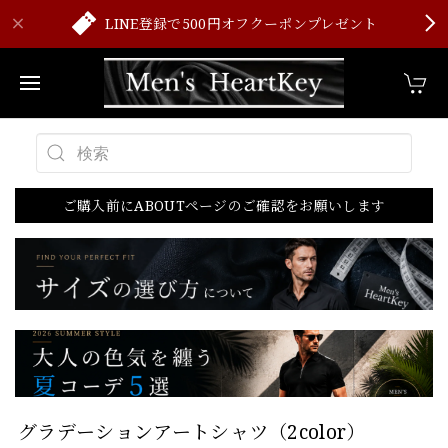
LINE登録で500円オフクーポンプレゼント
ご購入前にABOUTページのご確認をお願いします
グラデーションアートシャツ（2color）