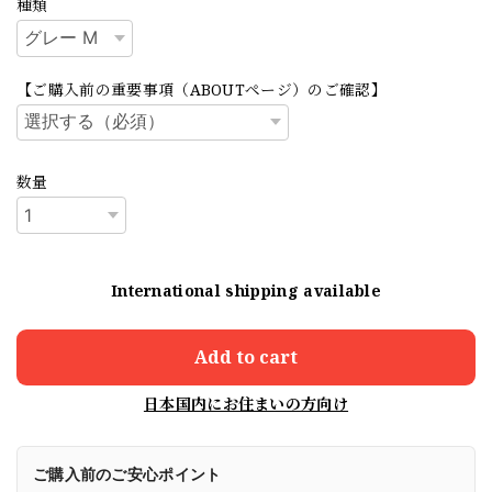
種類
【ご購入前の重要事項（ABOUTページ）のご確認】
数量
International shipping available
Add to cart
日本国内にお住まいの方向け
ご購入前のご安心ポイント