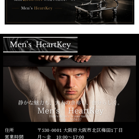
住所
〒530-0001 大阪府大阪市北区梅田1丁目
営業時間
月～金 10:00～17:00