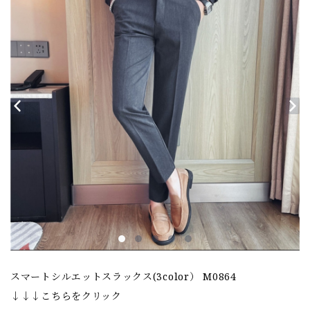
スマートシルエットスラックス(3color） M0864
↓↓↓こちらをクリック