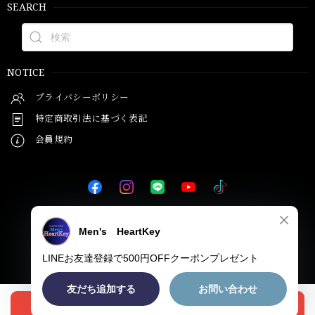
SEARCH
NOTICE
プライバシーポリシー
特定商取引法に基づく表記
会員規約
© Men's HeartKey
オプションを選択