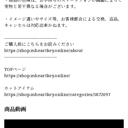
実物と若干異なる場合がございます。
・イメージ違いやサイズ等、お客様都合による交換、返品、
キャンセルは対応出来かねます。
————————————
ご購入前にこちらをお読みください
https://shop.mheartkey.online/about
————————————
TOPページ
https://shop.mheartkey.online/
ホットアイテム
https://shop.mheartkey.online/categories/5872097
商品動画