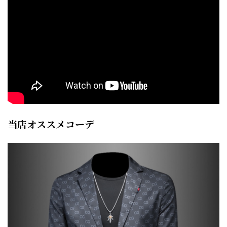
当店オススメコーデ