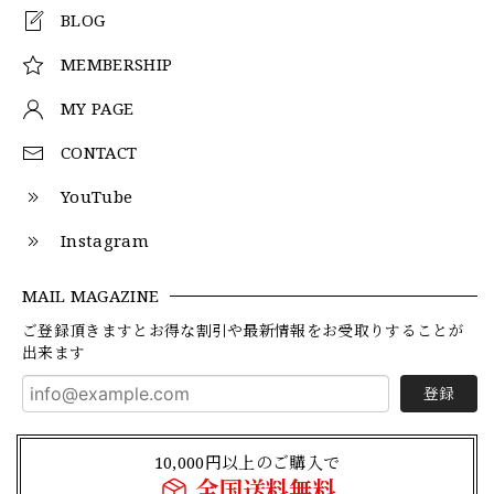
BLOG
MEMBERSHIP
MY PAGE
CONTACT
YouTube
Instagram
MAIL MAGAZINE
ご登録頂きますとお得な割引や最新情報をお受取りすることが
出来ます
登録
10,000円以上のご購入で
全国送料無料