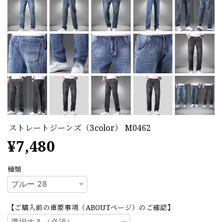
ストレートジーンズ（3color） M0462
¥7,480
種類
【ご購入前の重要事項（ABOUTページ）のご確認】