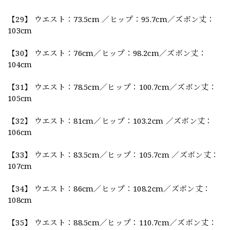
【29】 ウエスト：73.5cm ／ヒップ：95.7cm／ズボン丈：
103cm
【30】 ウエスト：76cm／ヒップ：98.2cm／ズボン丈：
104cm
【31】 ウエスト：78.5cm／ヒップ：100.7cm／ズボン丈：
105cm
【32】 ウエスト：81cm／ヒップ：103.2cm ／ズボン丈：
106cm
【33】 ウエスト：83.5cm／ヒップ：105.7cm ／ズボン丈：
107cm
【34】 ウエスト：86cm／ヒップ：108.2cm／ズボン丈：
108cm
【35】 ウエスト：88.5cm／ヒップ：110.7cm／ズボン丈：