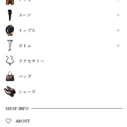
スーツ
トップス
ボトム
アクセサリー
バッグ
シューズ
SHOP INFO
ABOUT