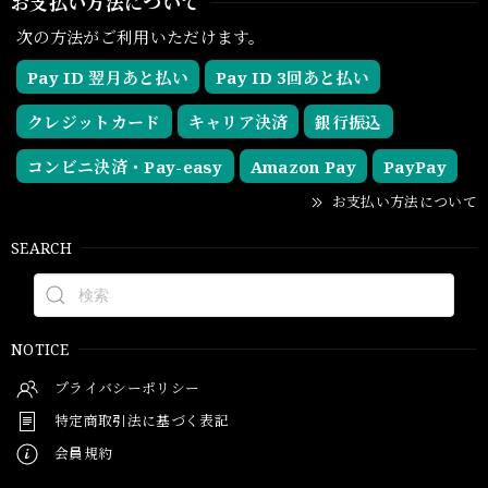
お支払い方法について
次の方法がご利用いただけます。
Pay ID 翌月あと払い
Pay ID 3回あと払い
クレジットカード
キャリア決済
銀行振込
コンビニ決済・Pay-easy
Amazon Pay
PayPay
お支払い方法について
SEARCH
NOTICE
プライバシーポリシー
特定商取引法に基づく表記
会員規約