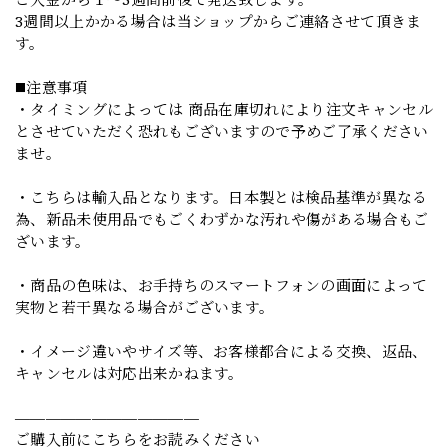
3週間以上かかる場合は当ショップからご連絡させて頂きま
す。
◼️注意事項
・タイミングによっては 商品在庫切れにより注文キャンセル
とさせていただく恐れもございますので予めご了承ください
ませ。
・こちらは輸入品となります。日本製とは検品基準が異なる
為、新品未使用品でもごくわずかな汚れや傷がある場合もご
ざいます。
・商品の色味は、お手持ちのスマートフォンの画面によって
実物と若干異なる場合がございます。
・イメージ違いやサイズ等、お客様都合による交換、返品、
キャンセルは対応出来かねます。
————————————
ご購入前にこちらをお読みください