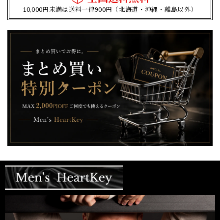
10,000円未満は送料一律900円（北海道・沖縄・離島以外）