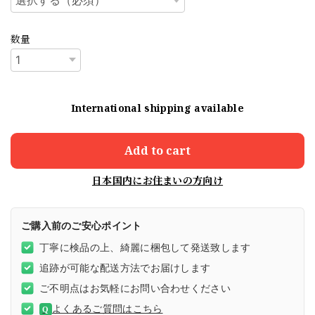
数量
International shipping available
Add to cart
日本国内にお住まいの方向け
ご購入前のご安心ポイント
丁寧に検品の上、綺麗に梱包して発送致します
追跡が可能な配送方法でお届けします
ご不明点はお気軽にお問い合わせください
よくあるご質問はこちら
Q