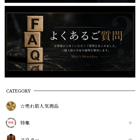
CATEGORY
☆売れ筋人気商品
特集
アウター